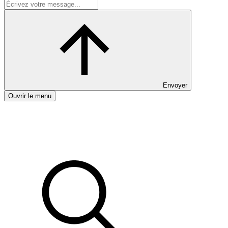
Envoyer
Ouvrir le menu