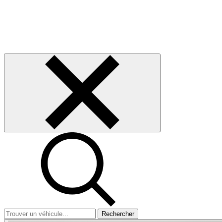
Rechercher