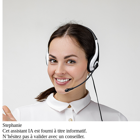
Stephanie
Cet assistant IA est fourni à titre informatif.
N’hésitez pas à valider avec un conseiller.