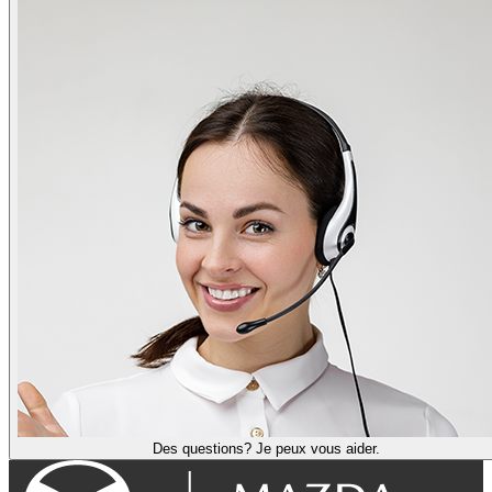
Des questions? Je peux vous aider.