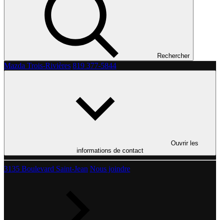
Rechercher
Mazda Trois-Rivières
819 377-5844
Ouvrir les
informations de contact
3135 Boulevard Saint-Jean
Nous joindre