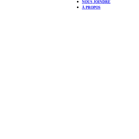
NOUS JOINDRE
À PROPOS