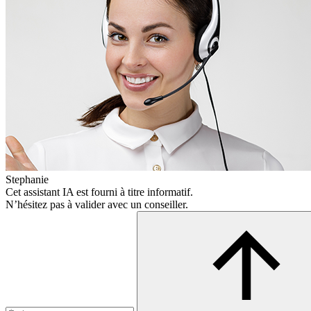
Stephanie
Cet assistant IA est fourni à titre informatif.
N’hésitez pas à valider avec un conseiller.