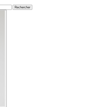
Rechercher