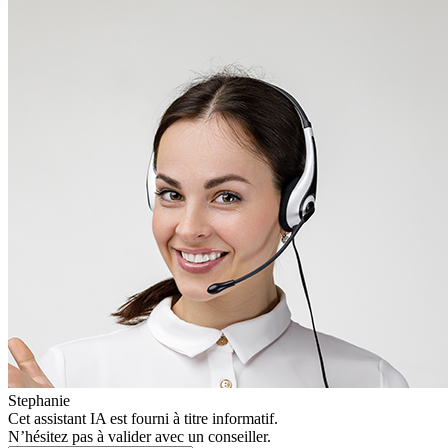
Stephanie
Cet assistant IA est fourni à titre informatif.
N’hésitez pas à valider avec un conseiller.