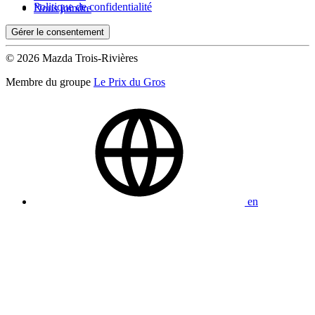
Politique de confidentialité
Nous joindre
Gérer le consentement
© 2026 Mazda Trois-Rivières
Membre du groupe
Le Prix du Gros
en