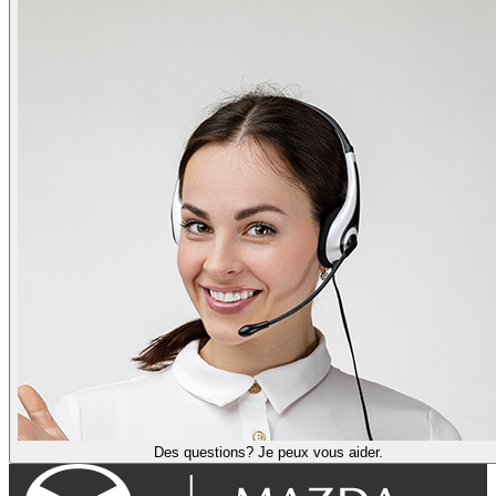
Des questions? Je peux vous aider.