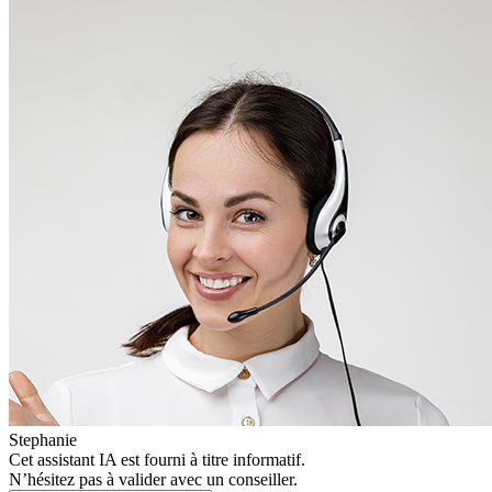
Stephanie
Cet assistant IA est fourni à titre informatif.
N’hésitez pas à valider avec un conseiller.