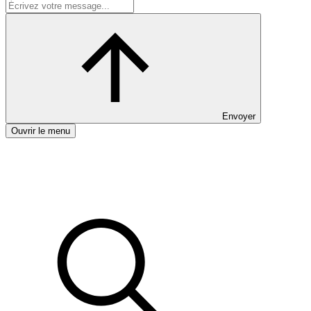
Envoyer
Ouvrir le menu