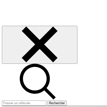
Rechercher