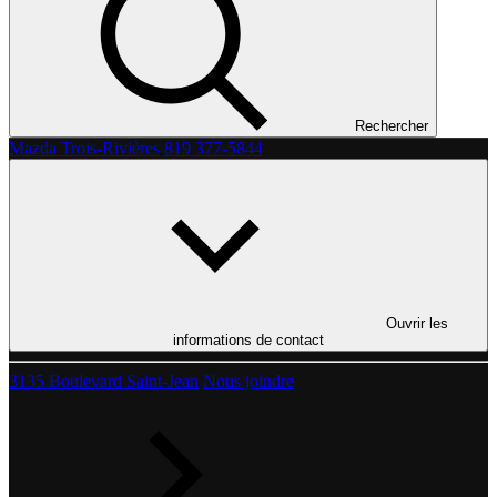
Rechercher
Mazda Trois-Rivières
819 377-5844
Ouvrir les
informations de contact
3135 Boulevard Saint-Jean
Nous joindre