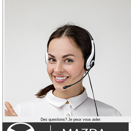
Des questions? Je peux vous aider.