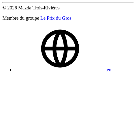
© 2026 Mazda Trois-Rivières
Membre du groupe
Le Prix du Gros
en