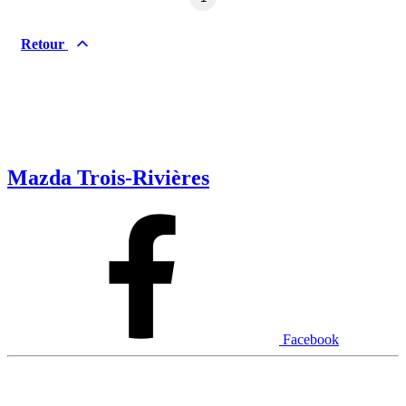
Retour
Mazda Trois-Rivières
Facebook