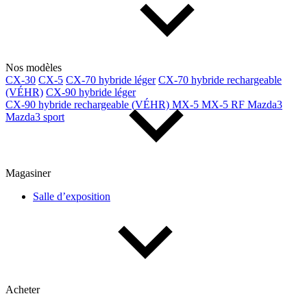
Nos modèles
CX-30
CX-5
CX-70 hybride léger
CX-70 hybride rechargeable
(VÉHR)
CX-90 hybride léger
CX-90 hybride rechargeable (VÉHR)
MX-5
MX-5 RF
Mazda3
Mazda3 sport
Magasiner
Salle d’exposition
Acheter