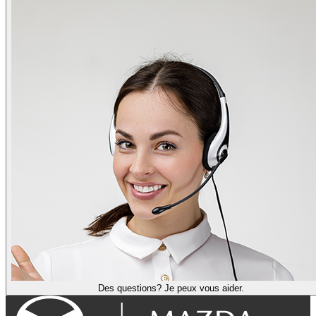
Des questions? Je peux vous aider.