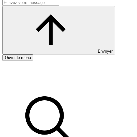
Envoyer
Ouvrir le menu