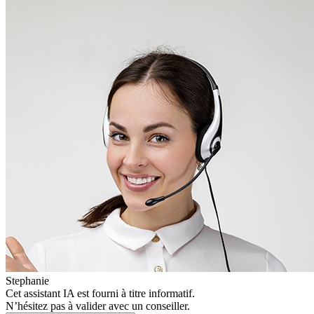
Stephanie
Cet assistant IA est fourni à titre informatif.
N’hésitez pas à valider avec un conseiller.