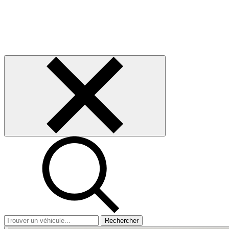
Rechercher