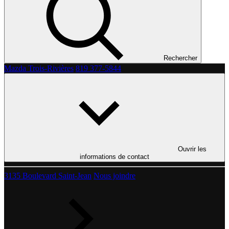
Rechercher
Mazda Trois-Rivières
819 377-5844
Ouvrir les
informations de contact
3135 Boulevard Saint-Jean
Nous joindre