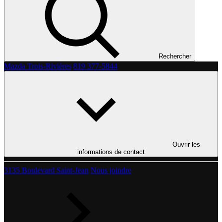
Rechercher
Mazda Trois-Rivières
819 377-5844
Ouvrir les
informations de contact
3135 Boulevard Saint-Jean
Nous joindre