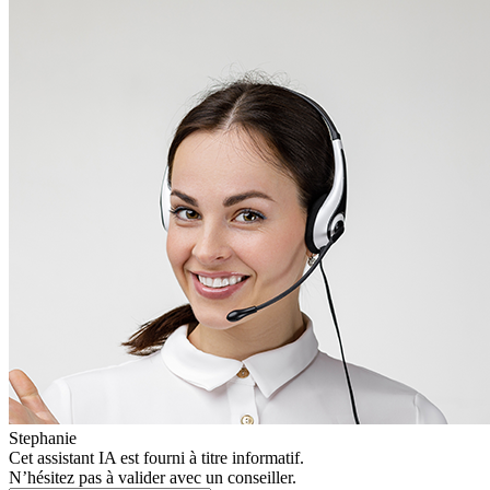
Stephanie
Cet assistant IA est fourni à titre informatif.
N’hésitez pas à valider avec un conseiller.