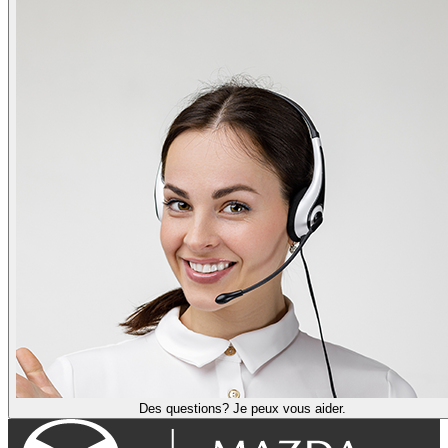
Des questions? Je peux vous aider.