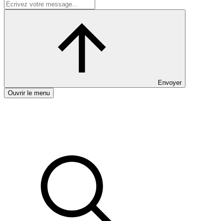
Envoyer
Ouvrir le menu