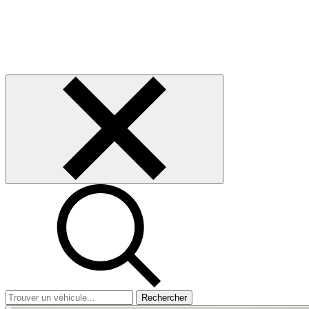
Rechercher