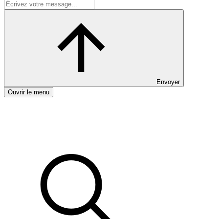
Envoyer
Ouvrir le menu