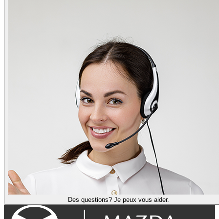
Des questions? Je peux vous aider.