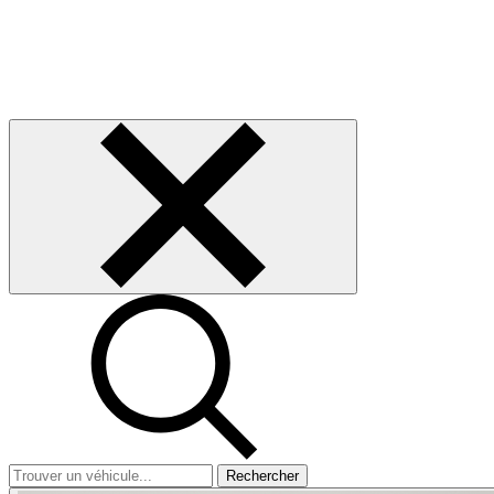
Rechercher