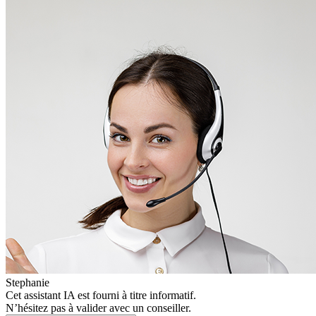
Stephanie
Cet assistant IA est fourni à titre informatif.
N’hésitez pas à valider avec un conseiller.