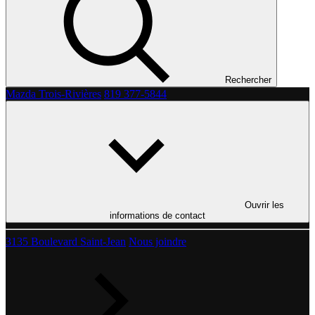
Rechercher
Mazda Trois-Rivières
819 377-5844
Ouvrir les
informations de contact
3135 Boulevard Saint-Jean
Nous joindre