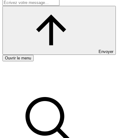
Envoyer
Ouvrir le menu