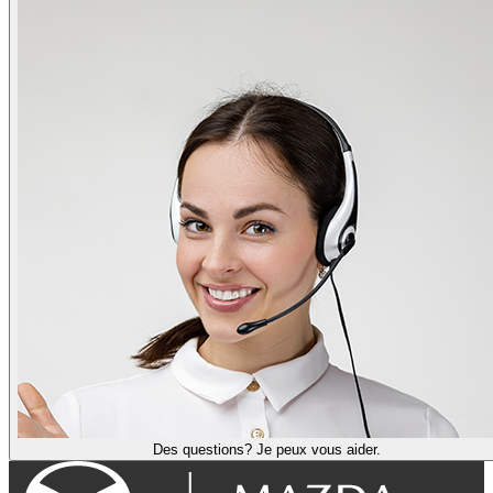
Des questions? Je peux vous aider.