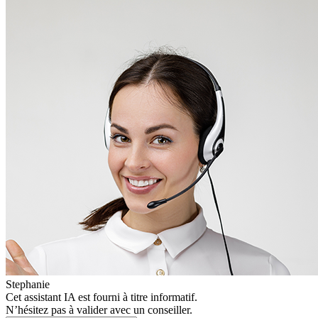
Stephanie
Cet assistant IA est fourni à titre informatif.
N’hésitez pas à valider avec un conseiller.