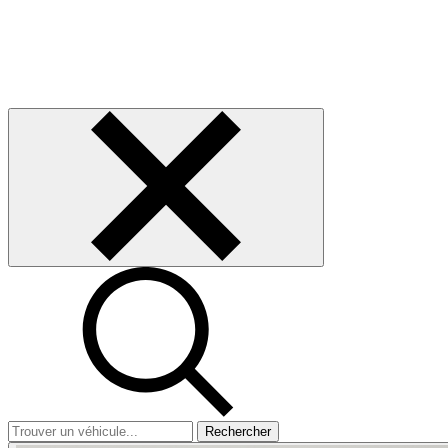
Rechercher