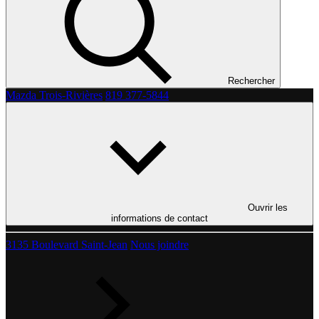
Rechercher
Mazda Trois-Rivières
819 377-5844
Ouvrir les
informations de contact
3135 Boulevard Saint-Jean
Nous joindre