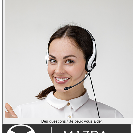
Des questions? Je peux vous aider.