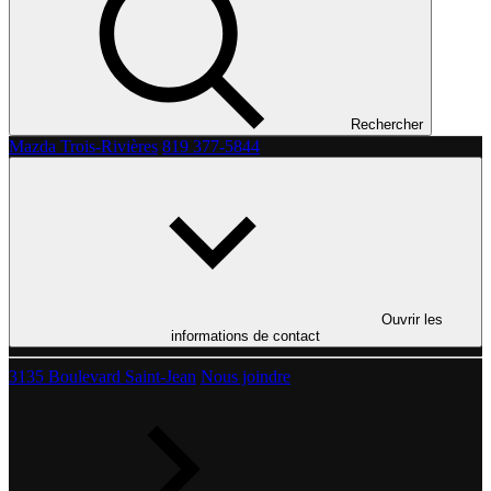
Rechercher
Mazda Trois-Rivières
819 377-5844
Ouvrir les
informations de contact
3135 Boulevard Saint-Jean
Nous joindre