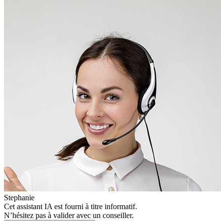
Stephanie
Cet assistant IA est fourni à titre informatif.
N’hésitez pas à valider avec un conseiller.