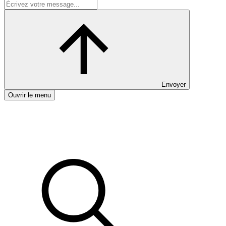
Envoyer
Ouvrir le menu