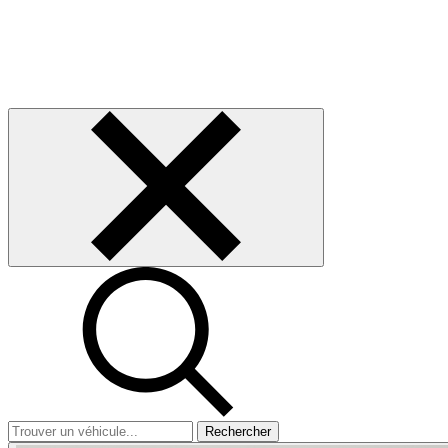
Rechercher