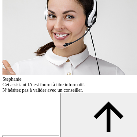
Stephanie
Cet assistant IA est fourni à titre informatif.
N’hésitez pas à valider avec un conseiller.