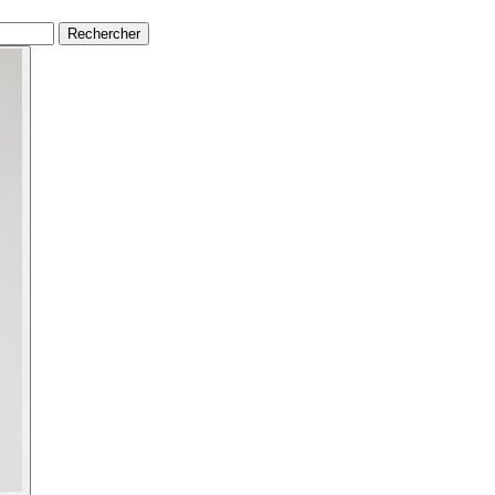
Rechercher