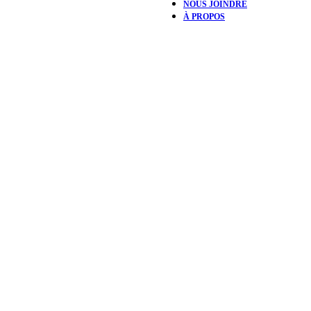
NOUS JOINDRE
À PROPOS