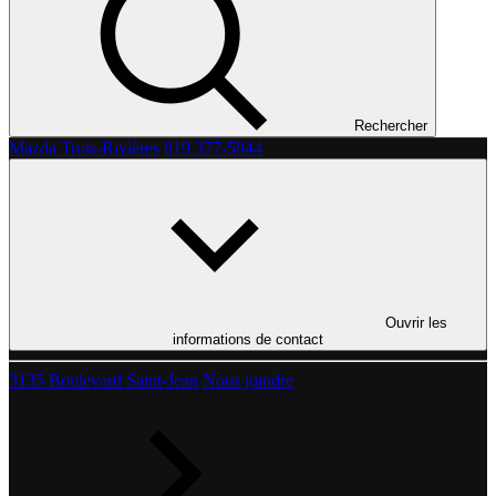
Rechercher
Mazda Trois-Rivières
819 377-5844
Ouvrir les
informations de contact
3135 Boulevard Saint-Jean
Nous joindre