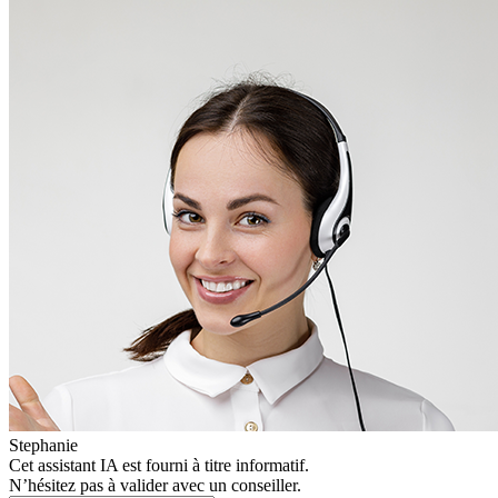
Stephanie
Cet assistant IA est fourni à titre informatif.
N’hésitez pas à valider avec un conseiller.