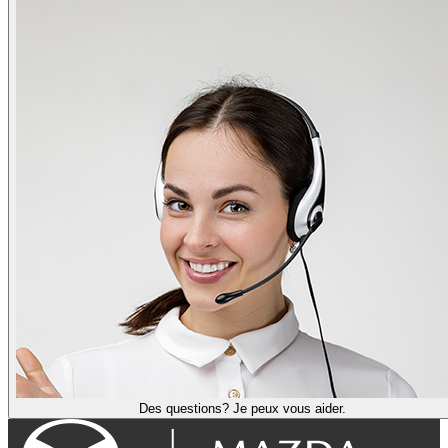
Des questions? Je peux vous aider.