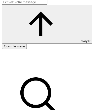
Envoyer
Ouvrir le menu