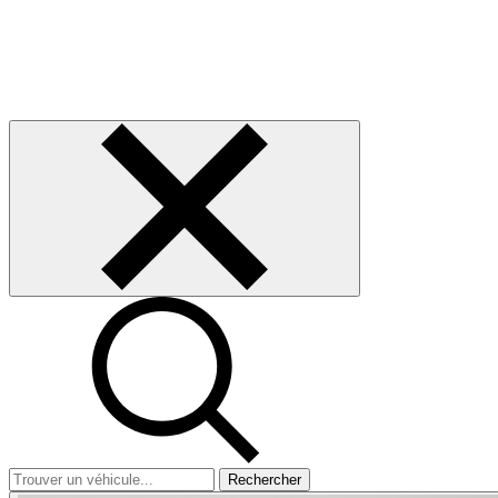
Rechercher