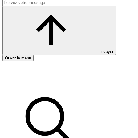
Envoyer
Ouvrir le menu