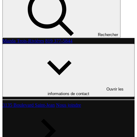
Rechercher
Mazda Trois-Rivières
819 377-5844
Ouvrir les
informations de contact
3135 Boulevard Saint-Jean
Nous joindre