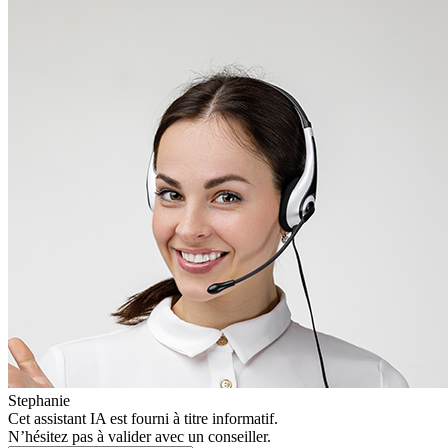
Stephanie
Cet assistant IA est fourni à titre informatif.
N’hésitez pas à valider avec un conseiller.