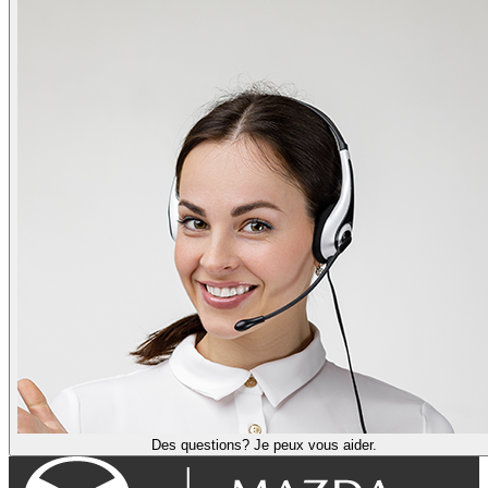
Des questions? Je peux vous aider.