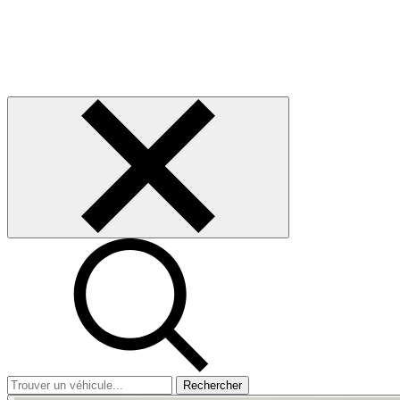
Rechercher