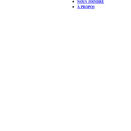
NOUS JOINDRE
À PROPOS