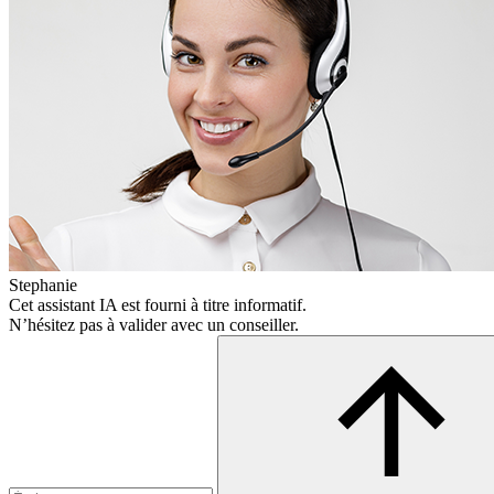
Stephanie
Cet assistant IA est fourni à titre informatif.
N’hésitez pas à valider avec un conseiller.