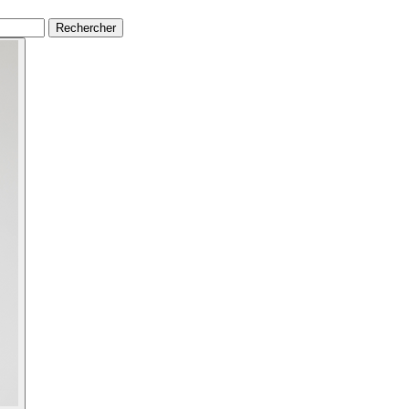
Rechercher