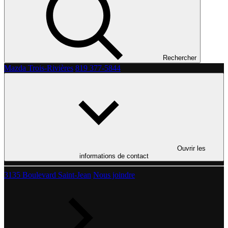
Rechercher
Mazda Trois-Rivières
819 377-5844
Ouvrir les
informations de contact
3135 Boulevard Saint-Jean
Nous joindre