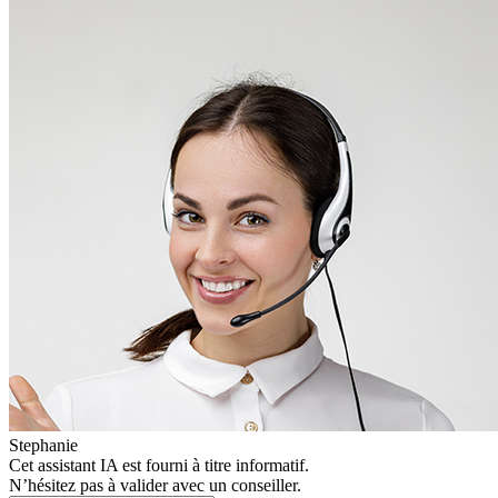
Stephanie
Cet assistant IA est fourni à titre informatif.
N’hésitez pas à valider avec un conseiller.