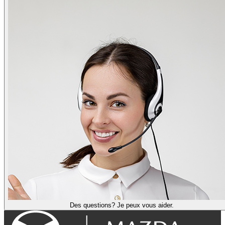
Des questions? Je peux vous aider.