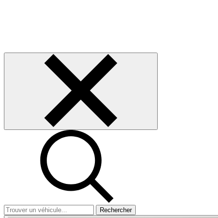
Rechercher