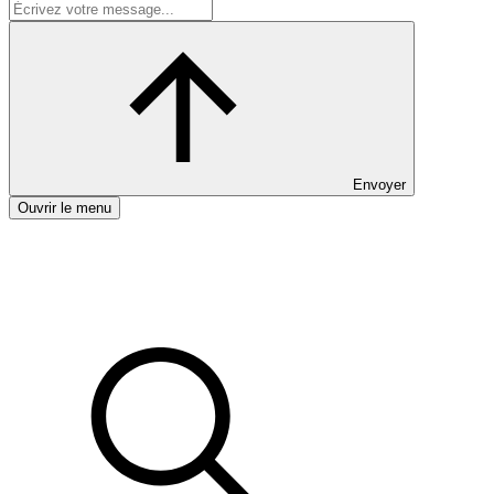
Envoyer
Ouvrir le menu