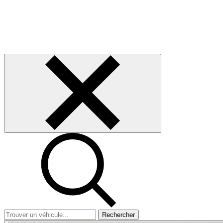
Rechercher