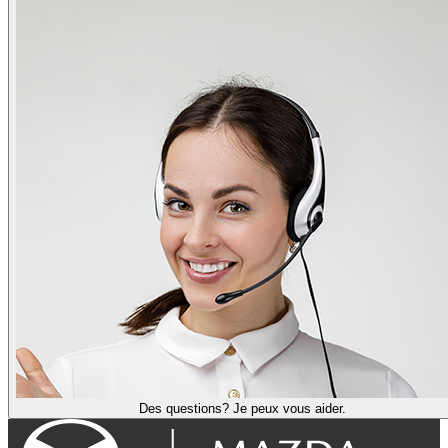
Des questions? Je peux vous aider.