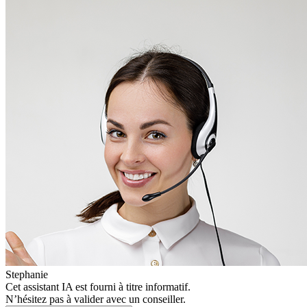
Stephanie
Cet assistant IA est fourni à titre informatif.
N’hésitez pas à valider avec un conseiller.