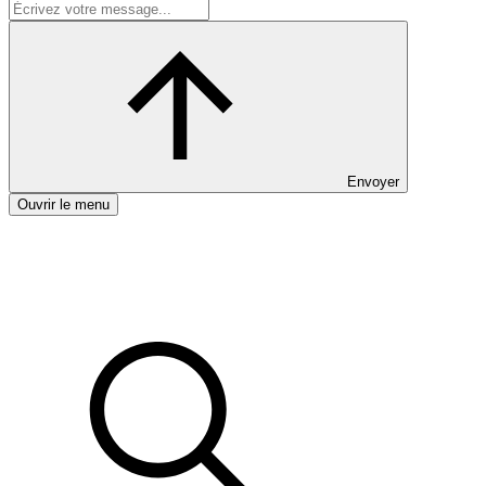
Envoyer
Ouvrir le menu