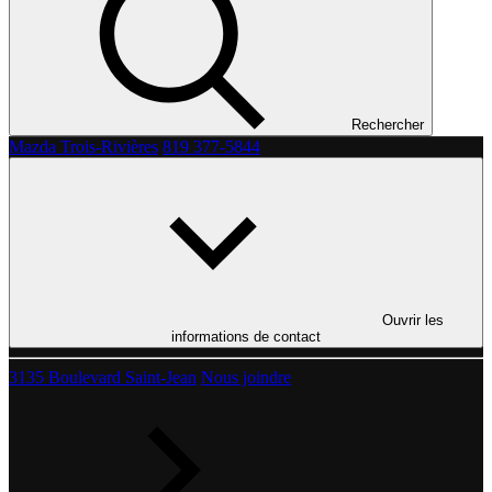
Rechercher
Mazda Trois-Rivières
819 377-5844
Ouvrir les
informations de contact
3135 Boulevard Saint-Jean
Nous joindre