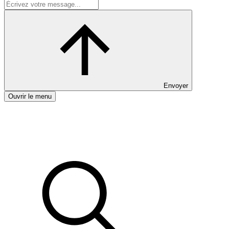
Envoyer
Ouvrir le menu