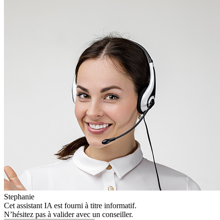
Stephanie
Cet assistant IA est fourni à titre informatif.
N’hésitez pas à valider avec un conseiller.