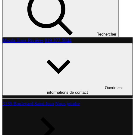
Rechercher
Mazda Trois-Rivières
819 377-5844
Ouvrir les
informations de contact
3135 Boulevard Saint-Jean
Nous joindre