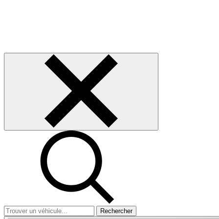
Rechercher