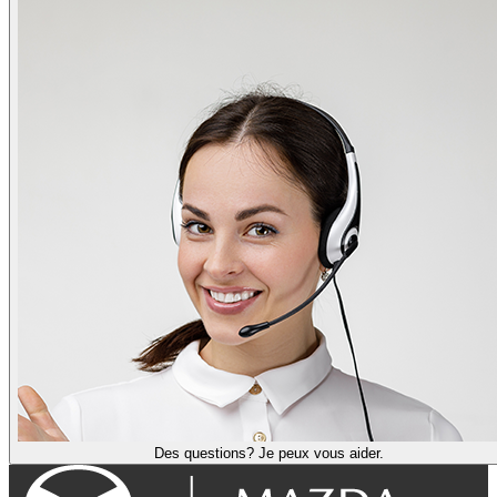
Des questions? Je peux vous aider.