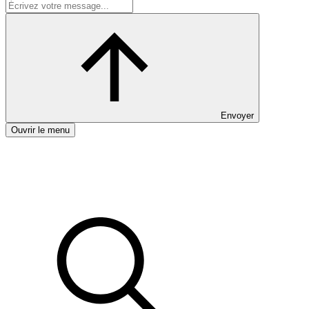
Envoyer
Ouvrir le menu