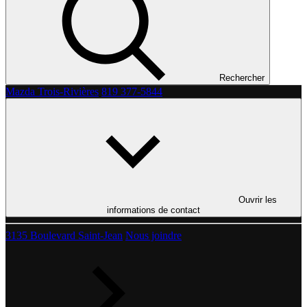
Rechercher
Mazda Trois-Rivières
819 377-5844
Ouvrir les
informations de contact
3135 Boulevard Saint-Jean
Nous joindre