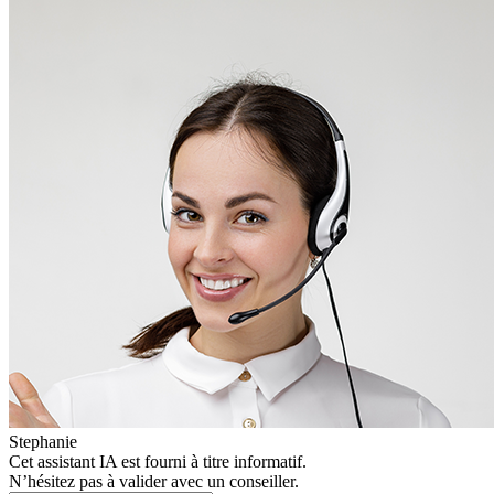
Stephanie
Cet assistant IA est fourni à titre informatif.
N’hésitez pas à valider avec un conseiller.