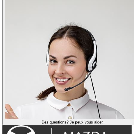
Des questions? Je peux vous aider.