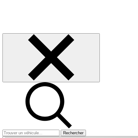
Rechercher