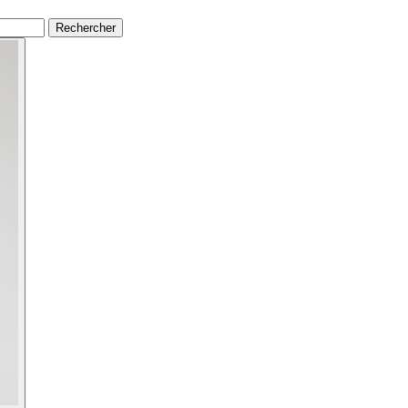
Rechercher