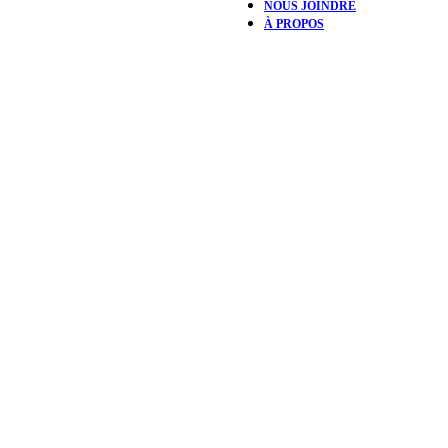
NOUS JOINDRE
À PROPOS