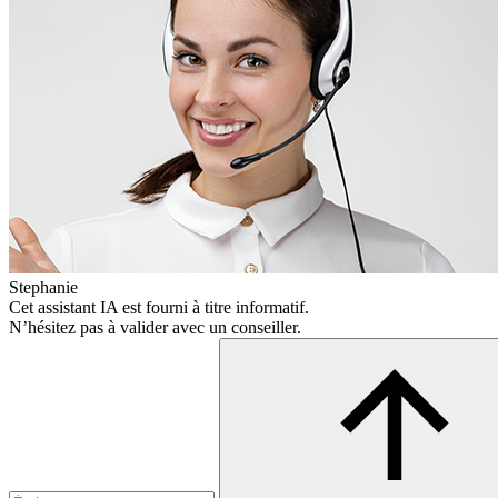
Stephanie
Cet assistant IA est fourni à titre informatif.
N’hésitez pas à valider avec un conseiller.