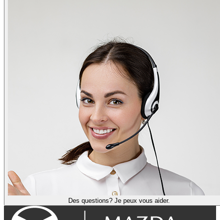
Des questions? Je peux vous aider.