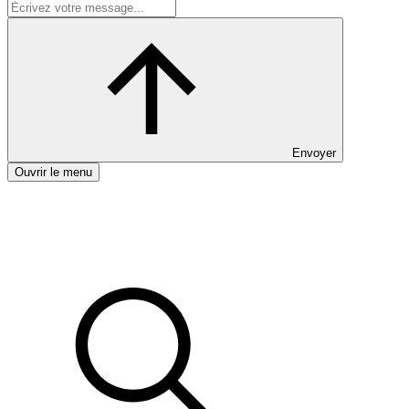
Envoyer
Ouvrir le menu