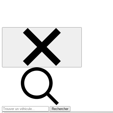
Rechercher