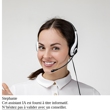
Stephanie
Cet assistant IA est fourni à titre informatif.
N’hésitez pas à valider avec un conseiller.