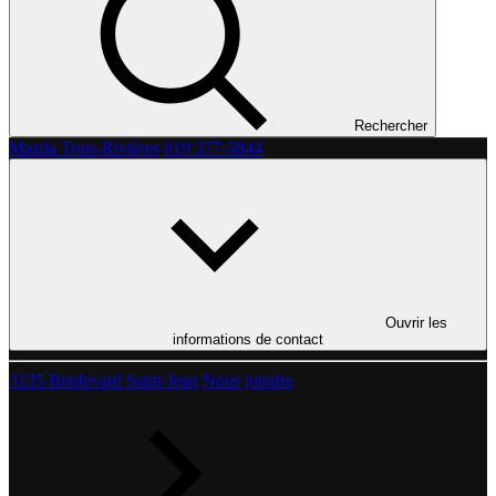
Rechercher
Mazda Trois-Rivières
819 377-5844
Ouvrir les
informations de contact
3135 Boulevard Saint-Jean
Nous joindre