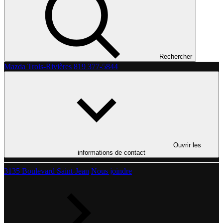
Rechercher
Mazda Trois-Rivières
819 377-5844
Ouvrir les
informations de contact
3135 Boulevard Saint-Jean
Nous joindre