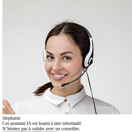
Stephanie
Cet assistant IA est fourni à titre informatif.
N’hésitez pas à valider avec un conseiller.