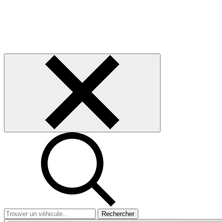
Rechercher