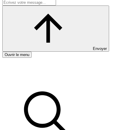
Envoyer
Ouvrir le menu