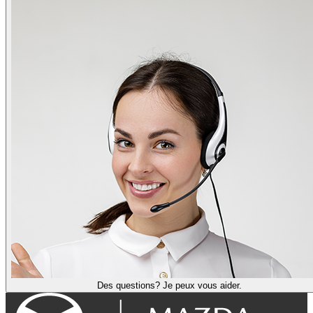
Des questions? Je peux vous aider.