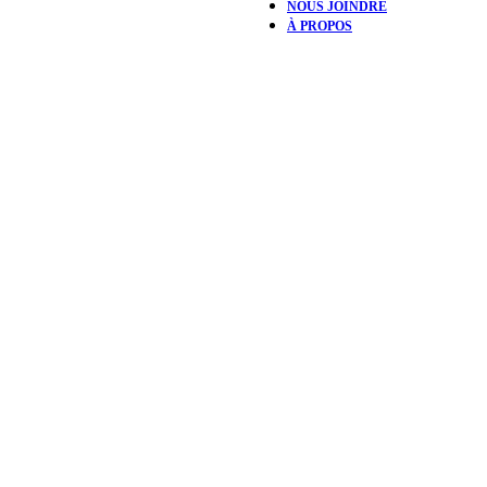
NOUS JOINDRE
À PROPOS