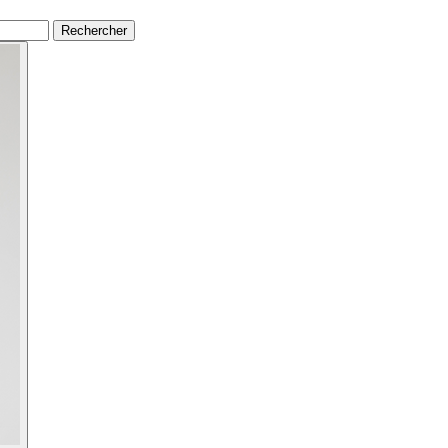
Rechercher