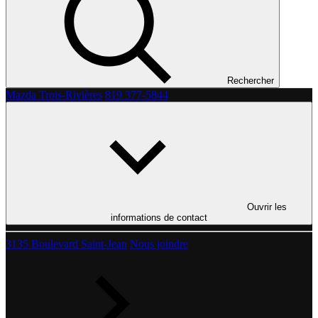
Rechercher
Mazda Trois-Rivières
819 377-5844
Ouvrir les
informations de contact
3135 Boulevard Saint-Jean
Nous joindre