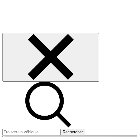
Rechercher