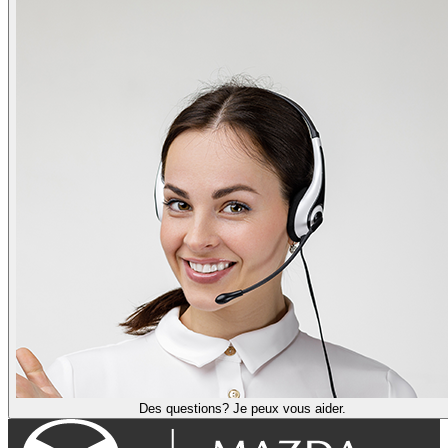
Des questions? Je peux vous aider.