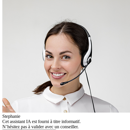
Stephanie
Cet assistant IA est fourni à titre informatif.
N’hésitez pas à valider avec un conseiller.