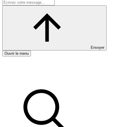
Envoyer
Ouvrir le menu