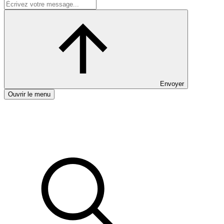
Envoyer
Ouvrir le menu