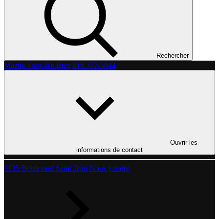
Rechercher
Mazda Trois-Rivières
819 377-5844
Ouvrir les
informations de contact
3135 Boulevard Saint-Jean
Nous joindre