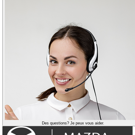
Des questions? Je peux vous aider.