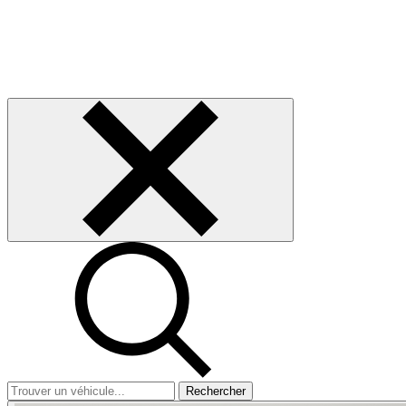
Rechercher