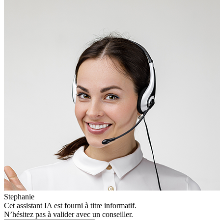
Stephanie
Cet assistant IA est fourni à titre informatif.
N’hésitez pas à valider avec un conseiller.