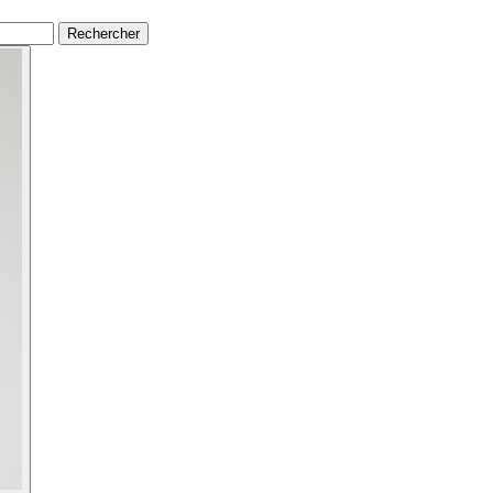
Rechercher