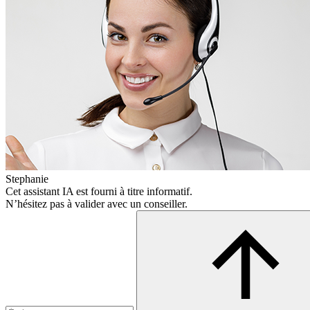
Stephanie
Cet assistant IA est fourni à titre informatif.
N’hésitez pas à valider avec un conseiller.