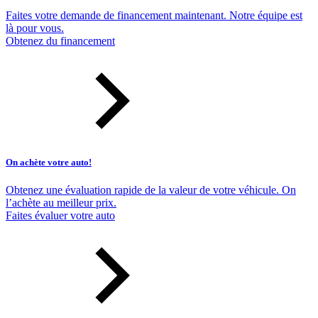
Faites votre demande de financement maintenant. Notre équipe est
là pour vous.
Obtenez du financement
On achète votre auto!
Obtenez une évaluation rapide de la valeur de votre véhicule. On
l’achète au meilleur prix.
Faites évaluer votre auto