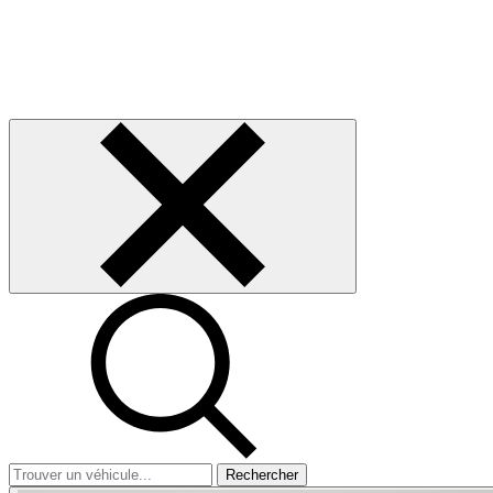
Rechercher