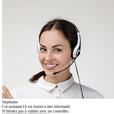
Stephanie
Cet assistant IA est fourni à titre informatif.
N’hésitez pas à valider avec un conseiller.