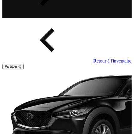
Retour à l'inventaire
Partager