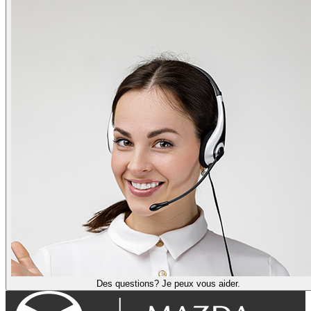
Des questions? Je peux vous aider.