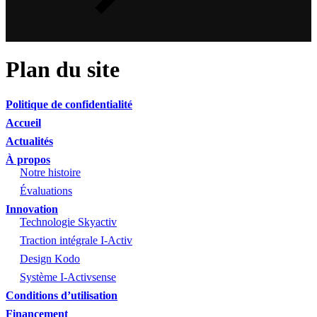
Plan du site
Politique de confidentialité
Accueil
Actualités
À propos
Notre histoire
Évaluations
Innovation
Technologie Skyactiv
Traction intégrale I-Activ
Design Kodo
Système I-Activsense
Conditions d’utilisation
Financement