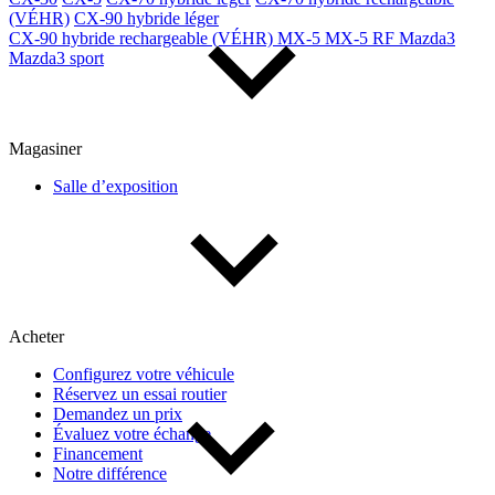
(VÉHR)
CX-90 hybride léger
CX-90 hybride rechargeable (VÉHR)
MX-5
MX-5 RF
Mazda3
Mazda3 sport
Magasiner
Salle d’exposition
Acheter
Configurez votre véhicule
Réservez un essai routier
Demandez un prix
Évaluez votre échange
Financement
Notre différence