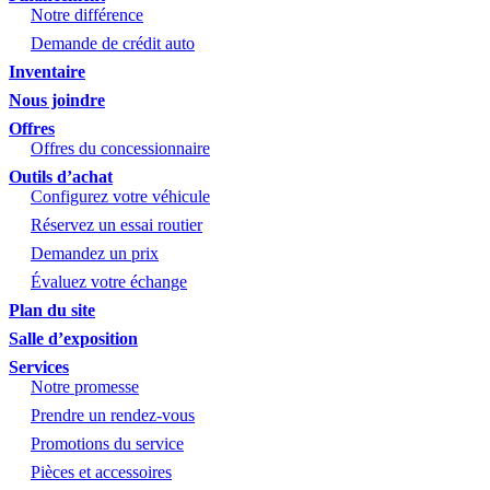
Notre différence
Demande de crédit auto
Inventaire
Nous joindre
Offres
Offres du concessionnaire
Outils d’achat
Configurez votre véhicule
Réservez un essai routier
Demandez un prix
Évaluez votre échange
Plan du site
Salle d’exposition
Services
Notre promesse
Prendre un rendez-vous
Promotions du service
Pièces et accessoires