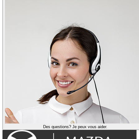
Des questions? Je peux vous aider.