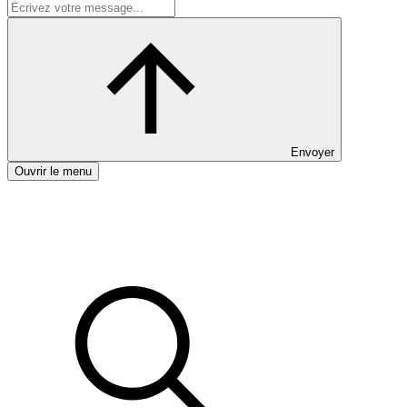
Envoyer
Ouvrir le menu