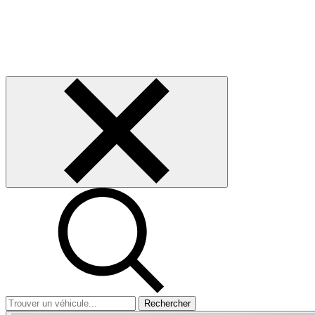
Rechercher