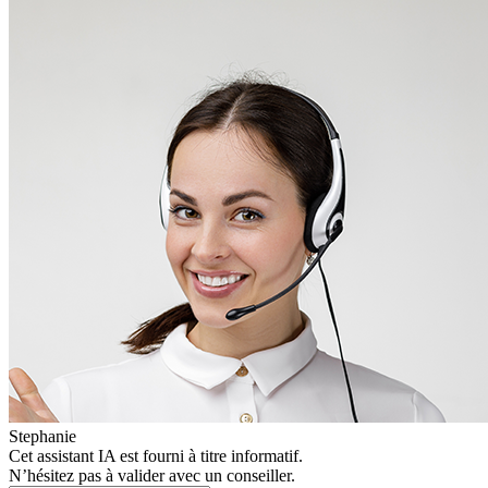
Stephanie
Cet assistant IA est fourni à titre informatif.
N’hésitez pas à valider avec un conseiller.