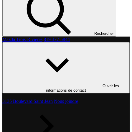
Rechercher
Mazda Trois-Rivières
819 377-5844
Ouvrir les
informations de contact
3135 Boulevard Saint-Jean
Nous joindre