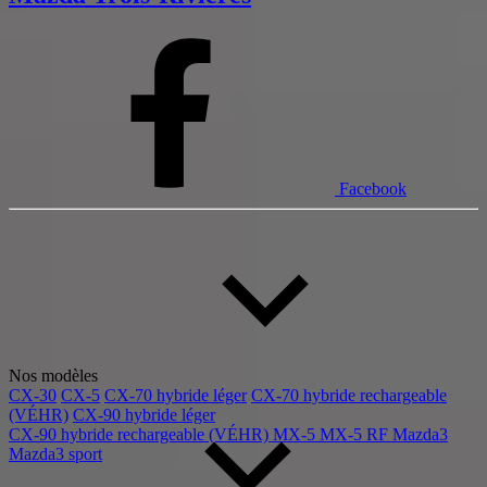
Facebook
Nos modèles
CX-30
CX-5
CX-70 hybride léger
CX-70 hybride rechargeable
(VÉHR)
CX-90 hybride léger
CX-90 hybride rechargeable (VÉHR)
MX-5
MX-5 RF
Mazda3
Mazda3 sport