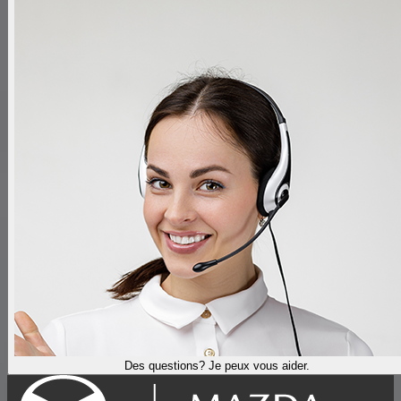
Des questions? Je peux vous aider.