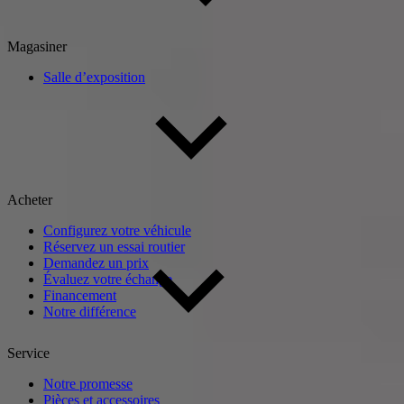
Magasiner
Salle d’exposition
Acheter
Configurez votre véhicule
Réservez un essai routier
Demandez un prix
Évaluez votre échange
Financement
Notre différence
Service
Notre promesse
Pièces et accessoires