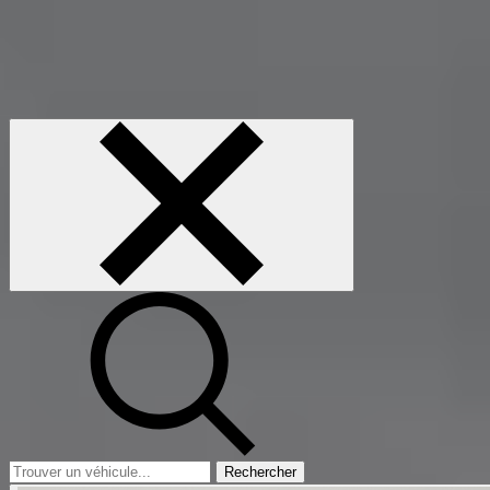
Rechercher