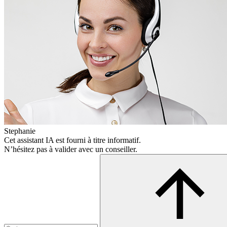
Stephanie
Cet assistant IA est fourni à titre informatif.
N’hésitez pas à valider avec un conseiller.