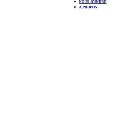
NOUS JOINDRE
À PROPOS