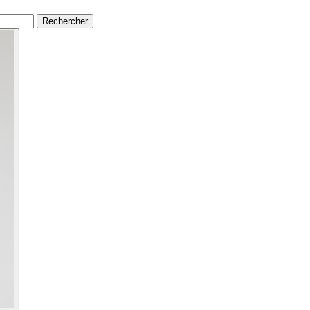
Rechercher