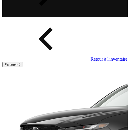
Retour à l'inventaire
Partager