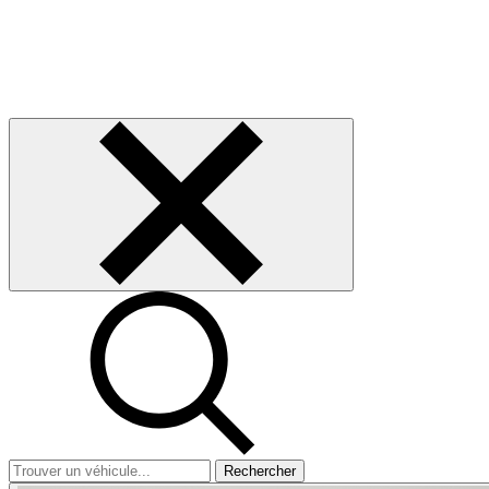
Rechercher