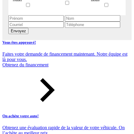
Envoyez
Vous êtes approuvé!
Faites votre demande de financement maintenant. Notre équipe est
là pour vous.
Obtenez du financement
On achète votre auto!
Obtenez une évaluation rapide de la valeur de votre véhicule. On
l’achète au meilleur prix.