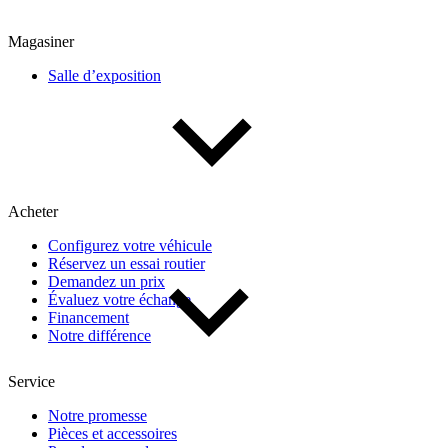
Magasiner
Salle d’exposition
Acheter
Configurez votre véhicule
Réservez un essai routier
Demandez un prix
Évaluez votre échange
Financement
Notre différence
Service
Notre promesse
Pièces et accessoires