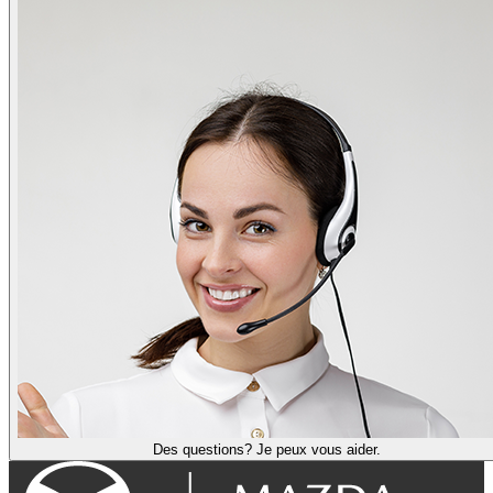
Des questions? Je peux vous aider.