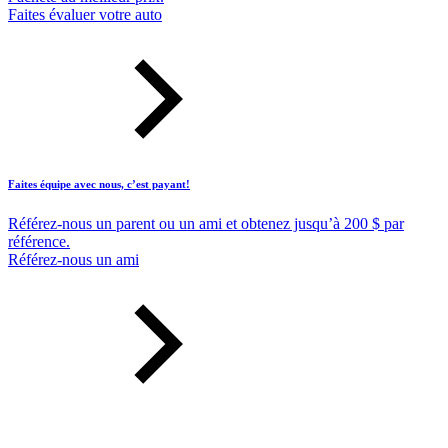
Faites évaluer votre auto
Faites équipe avec nous, c’est payant!
Référez-nous un parent ou un ami et obtenez jusqu’à 200 $ par
référence.
Référez-nous un ami