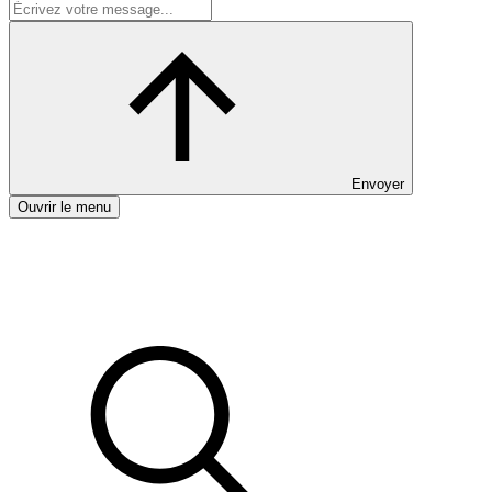
Envoyer
Ouvrir le menu