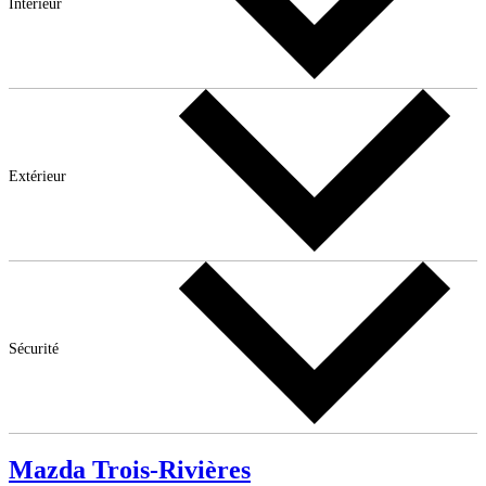
Intérieur
Extérieur
Sécurité
Mazda Trois-Rivières