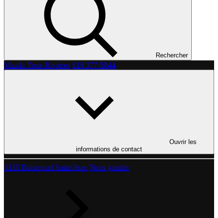
Rechercher
Mazda Trois-Rivières
819 377-5844
Ouvrir les
informations de contact
3135 Boulevard Saint-Jean
Nous joindre