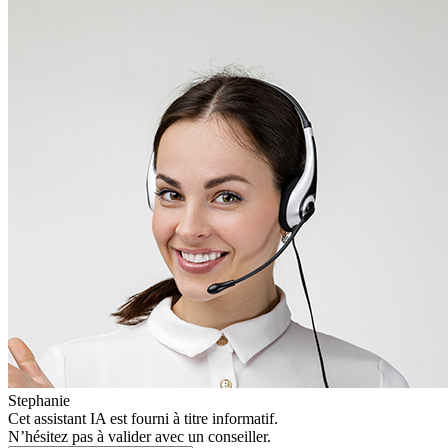
Stephanie
Cet assistant IA est fourni à titre informatif.
N’hésitez pas à valider avec un conseiller.