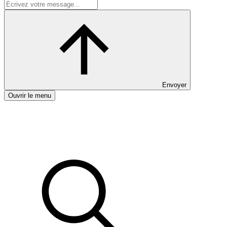
Envoyer
Ouvrir le menu