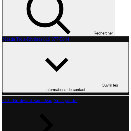
Rechercher
Mazda Trois-Rivières
819 377-5844
Ouvrir les
informations de contact
3135 Boulevard Saint-Jean
Nous joindre