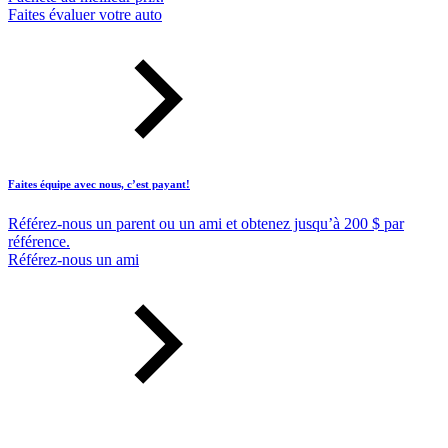
Faites évaluer votre auto
Faites équipe avec nous, c’est payant!
Référez-nous un parent ou un ami et obtenez jusqu’à 200 $ par
référence.
Référez-nous un ami