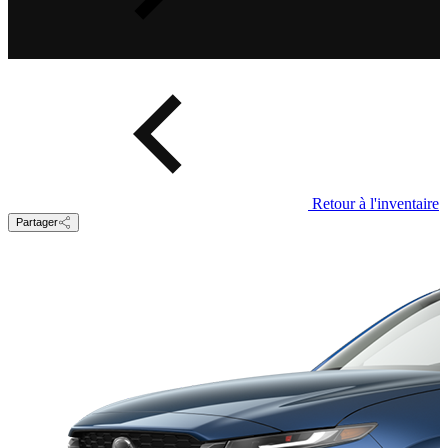
Retour à l'inventaire
Partager