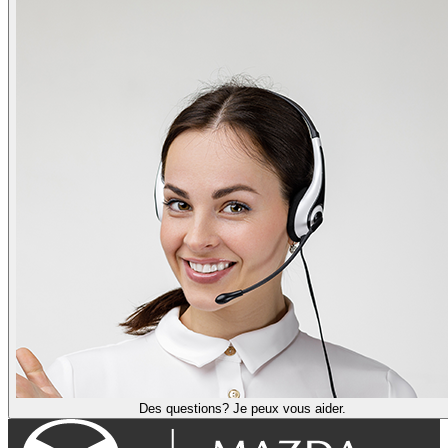
Des questions? Je peux vous aider.