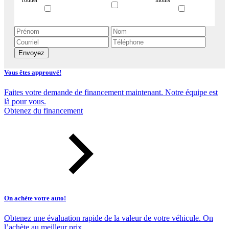
Envoyez
Vous êtes approuvé!
Faites votre demande de financement maintenant. Notre équipe est
là pour vous.
Obtenez du financement
On achète votre auto!
Obtenez une évaluation rapide de la valeur de votre véhicule. On
l’achète au meilleur prix.