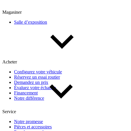
Magasiner
Salle d’exposition
Acheter
Configurez votre véhicule
Réservez un essai routier
Demandez un prix
Évaluez votre échange
Financement
Notre différence
Service
Notre promesse
Pièces et accessoires