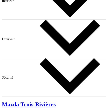
Intérieur
Extérieur
Sécurité
Mazda Trois-Rivières