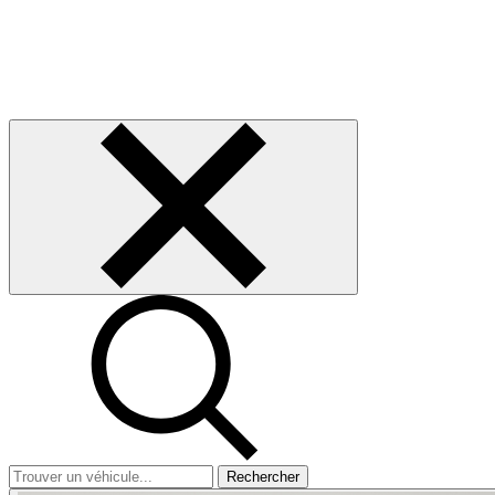
Rechercher