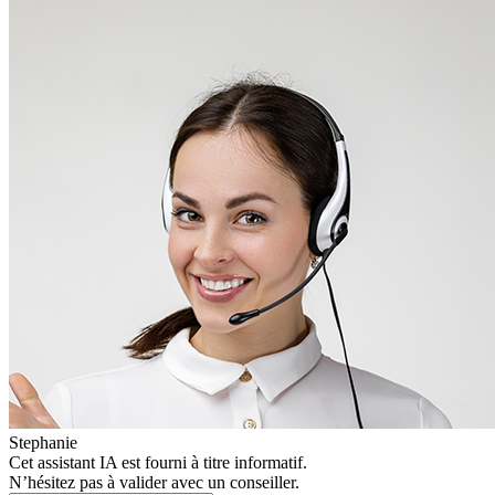
Stephanie
Cet assistant IA est fourni à titre informatif.
N’hésitez pas à valider avec un conseiller.