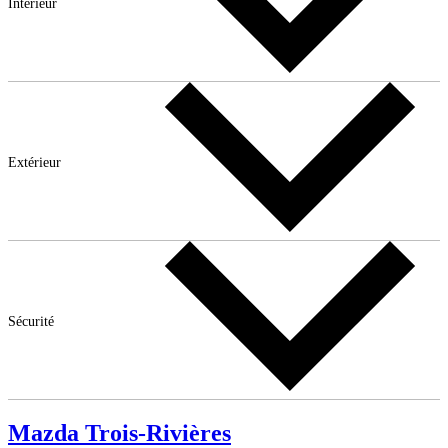
Intérieur
Extérieur
Sécurité
Mazda Trois-Rivières