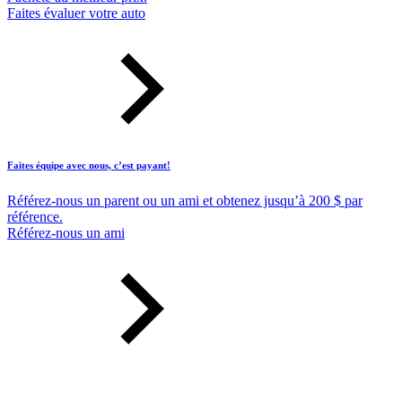
Faites évaluer votre auto
Faites équipe avec nous, c’est payant!
Référez-nous un parent ou un ami et obtenez jusqu’à 200 $ par
référence.
Référez-nous un ami