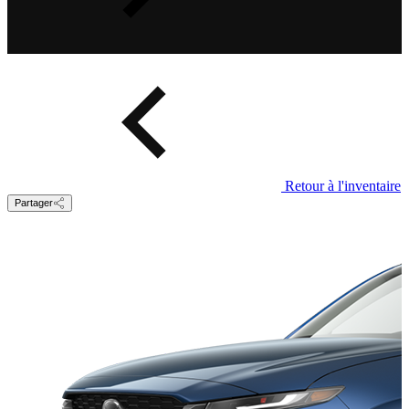
Retour à l'inventaire
Partager