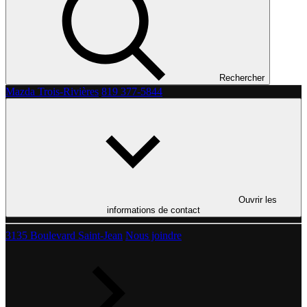
Rechercher
Mazda Trois-Rivières
819 377-5844
Ouvrir les
informations de contact
3135 Boulevard Saint-Jean
Nous joindre