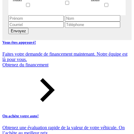
Envoyez
Vous êtes approuvé!
Faites votre demande de financement maintenant. Notre équipe est
là pour vous.
Obtenez du financement
On achète votre auto!
Obtenez une évaluation rapide de la valeur de votre véhicule. On
l’achète au meilleur prix.