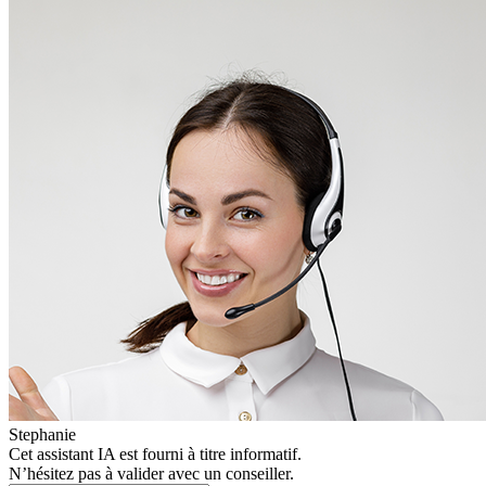
Stephanie
Cet assistant IA est fourni à titre informatif.
N’hésitez pas à valider avec un conseiller.