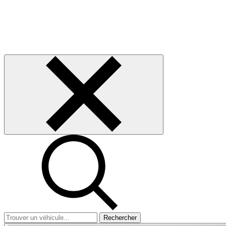
Rechercher