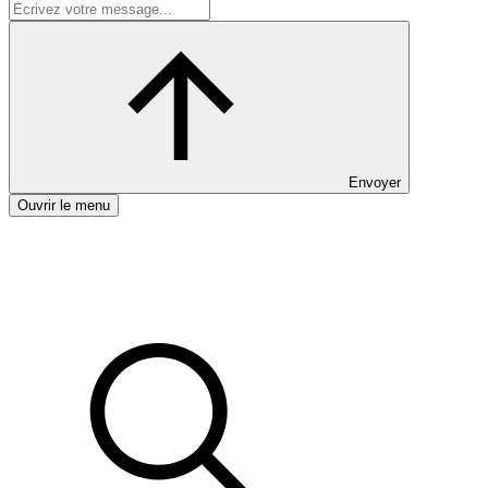
Envoyer
Ouvrir le menu