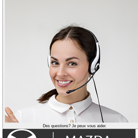
Des questions? Je peux vous aider.