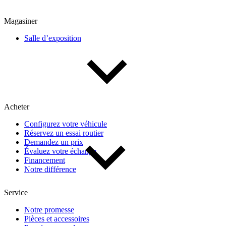
Magasiner
Salle d’exposition
Acheter
Configurez votre véhicule
Réservez un essai routier
Demandez un prix
Évaluez votre échange
Financement
Notre différence
Service
Notre promesse
Pièces et accessoires