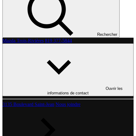
Rechercher
Mazda Trois-Rivières
819 377-5844
Ouvrir les
informations de contact
3135 Boulevard Saint-Jean
Nous joindre