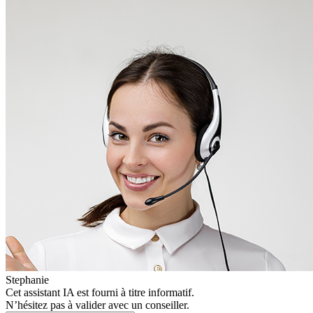
Stephanie
Cet assistant IA est fourni à titre informatif.
N’hésitez pas à valider avec un conseiller.