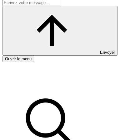
Envoyer
Ouvrir le menu