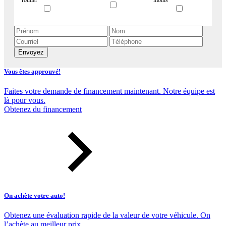
Envoyez
Vous êtes approuvé!
Faites votre demande de financement maintenant. Notre équipe est
là pour vous.
Obtenez du financement
On achète votre auto!
Obtenez une évaluation rapide de la valeur de votre véhicule. On
l’achète au meilleur prix.