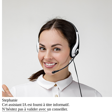
Stephanie
Cet assistant IA est fourni à titre informatif.
N’hésitez pas à valider avec un conseiller.