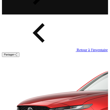
Retour à l'inventaire
Partager