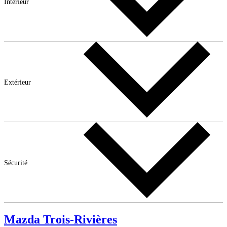
Intérieur
Extérieur
Sécurité
Mazda Trois-Rivières