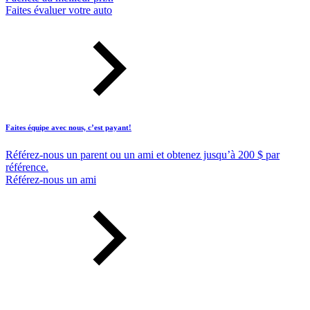
Faites évaluer votre auto
Faites équipe avec nous, c’est payant!
Référez-nous un parent ou un ami et obtenez jusqu’à 200 $ par
référence.
Référez-nous un ami