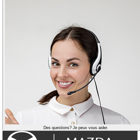
Des questions? Je peux vous aider.