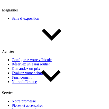
Magasiner
Salle d’exposition
Acheter
Configurez votre véhicule
Réservez un essai routier
Demandez un prix
Évaluez votre échange
Financement
Notre différence
Service
Notre promesse
Pièces et accessoires