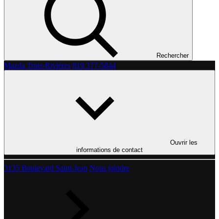
Rechercher
Mazda Trois-Rivières
819 377-5844
Ouvrir les
informations de contact
3135 Boulevard Saint-Jean
Nous joindre