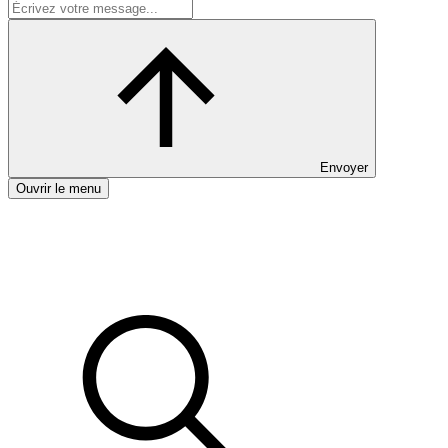
Envoyer
Ouvrir le menu