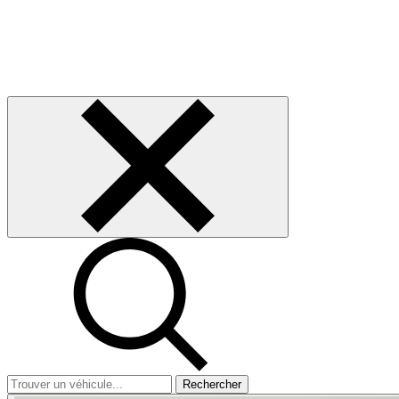
Rechercher