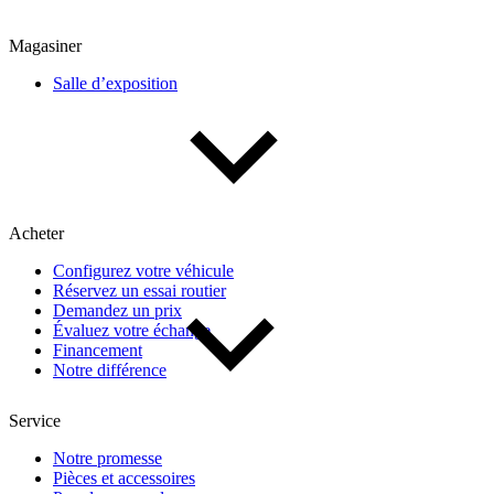
Magasiner
Salle d’exposition
Acheter
Configurez votre véhicule
Réservez un essai routier
Demandez un prix
Évaluez votre échange
Financement
Notre différence
Service
Notre promesse
Pièces et accessoires