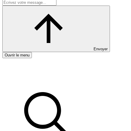
Envoyer
Ouvrir le menu