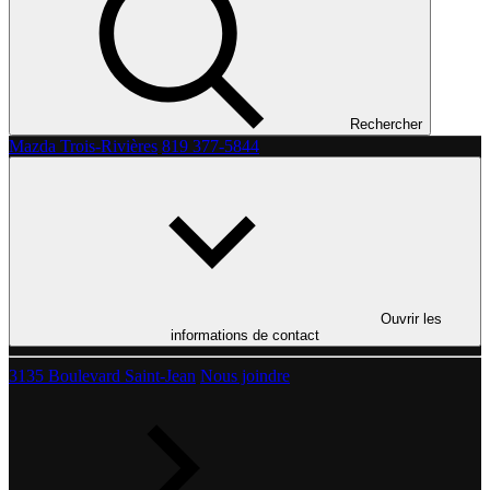
Rechercher
Mazda Trois-Rivières
819 377-5844
Ouvrir les
informations de contact
3135 Boulevard Saint-Jean
Nous joindre