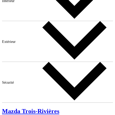
Intérieur
Extérieur
Sécurité
Mazda Trois-Rivières