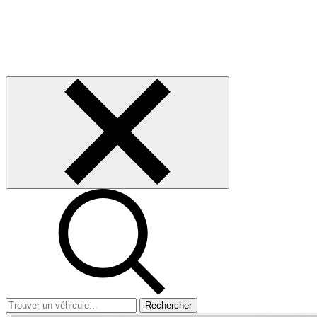
Rechercher