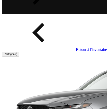
Retour à l'inventaire
Partager