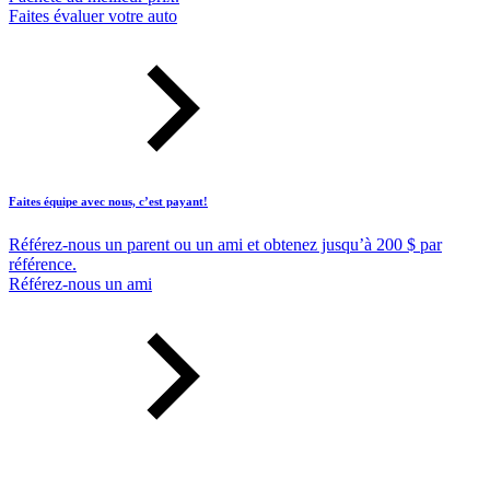
Faites évaluer votre auto
Faites équipe avec nous, c’est payant!
Référez-nous un parent ou un ami et obtenez jusqu’à 200 $ par
référence.
Référez-nous un ami