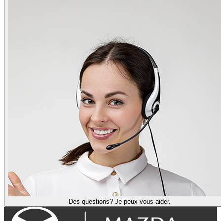
Des questions? Je peux vous aider.