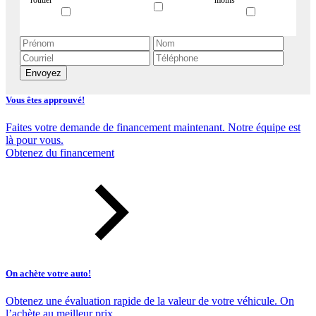
Envoyez
Vous êtes approuvé!
Faites votre demande de financement maintenant. Notre équipe est
là pour vous.
Obtenez du financement
On achète votre auto!
Obtenez une évaluation rapide de la valeur de votre véhicule. On
l’achète au meilleur prix.