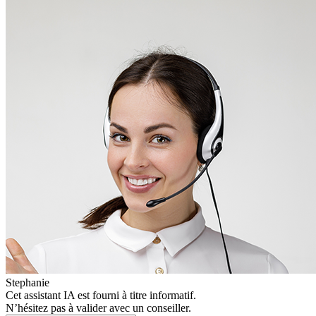
Stephanie
Cet assistant IA est fourni à titre informatif.
N’hésitez pas à valider avec un conseiller.