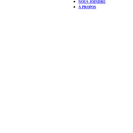
NOUS JOINDRE
À PROPOS