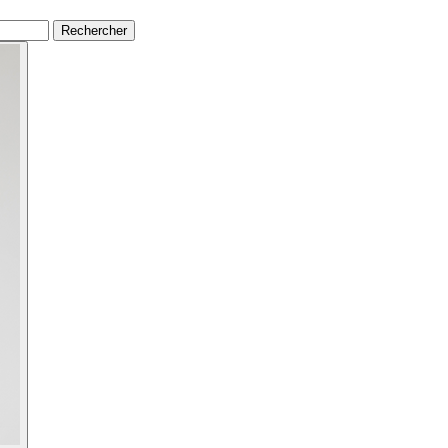
Rechercher