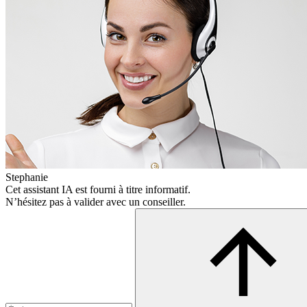
Stephanie
Cet assistant IA est fourni à titre informatif.
N’hésitez pas à valider avec un conseiller.