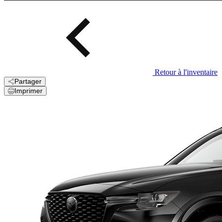
Retour à l'inventaire
Partager
Imprimer