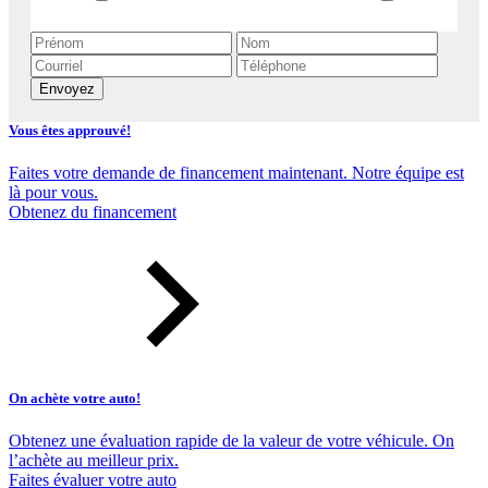
Envoyez
Vous êtes approuvé!
Faites votre demande de financement maintenant. Notre équipe est
là pour vous.
Obtenez du financement
On achète votre auto!
Obtenez une évaluation rapide de la valeur de votre véhicule. On
l’achète au meilleur prix.
Faites évaluer votre auto