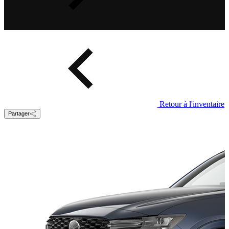
Retour à l'inventaire
Partager