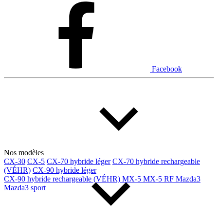
Facebook
Nos modèles
CX-30
CX-5
CX-70 hybride léger
CX-70 hybride rechargeable
(VÉHR)
CX-90 hybride léger
CX-90 hybride rechargeable (VÉHR)
MX-5
MX-5 RF
Mazda3
Mazda3 sport