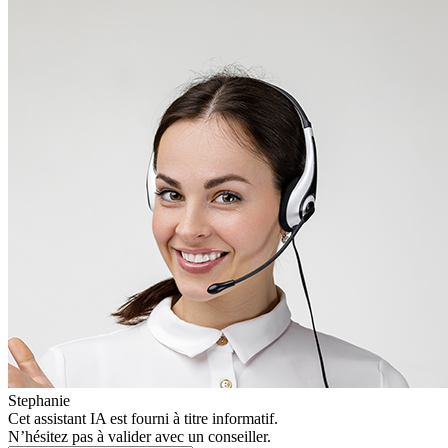
Stephanie
Cet assistant IA est fourni à titre informatif.
N’hésitez pas à valider avec un conseiller.