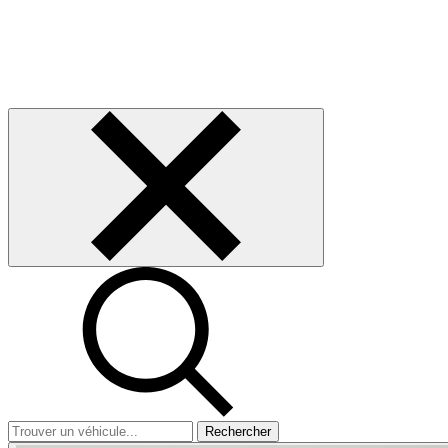
Rechercher