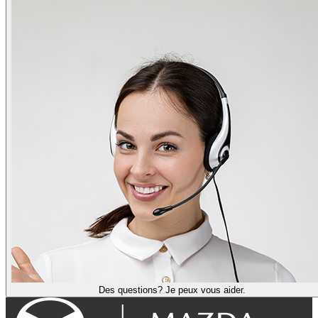
Des questions? Je peux vous aider.