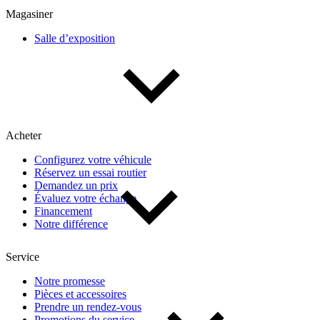
Magasiner
Salle d’exposition
Acheter
Configurez votre véhicule
Réservez un essai routier
Demandez un prix
Évaluez votre échange
Financement
Notre différence
Service
Notre promesse
Pièces et accessoires
Prendre un rendez-vous
Promotions du service