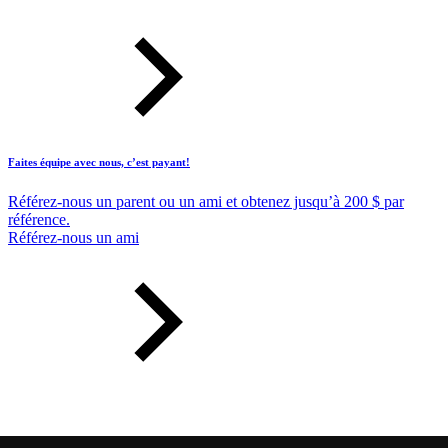
Faites équipe avec nous, c’est payant!
Référez-nous un parent ou un ami et obtenez jusqu’à 200 $ par
référence.
Référez-nous un ami