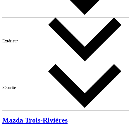
Extérieur
Sécurité
Mazda Trois-Rivières