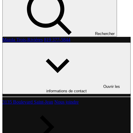
Rechercher
Mazda Trois-Rivières
819 377-5844
Ouvrir les
informations de contact
3135 Boulevard Saint-Jean
Nous joindre