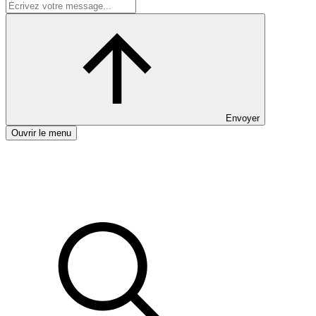
Envoyer
Ouvrir le menu