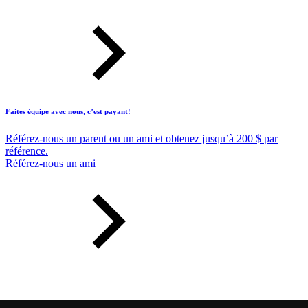
Faites équipe avec nous, c’est payant!
Référez-nous un parent ou un ami et obtenez jusqu’à 200 $ par
référence.
Référez-nous un ami