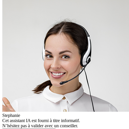
Stephanie
Cet assistant IA est fourni à titre informatif.
N’hésitez pas à valider avec un conseiller.