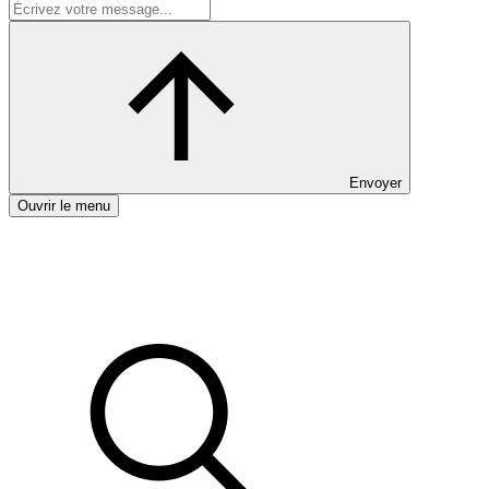
Envoyer
Ouvrir le menu