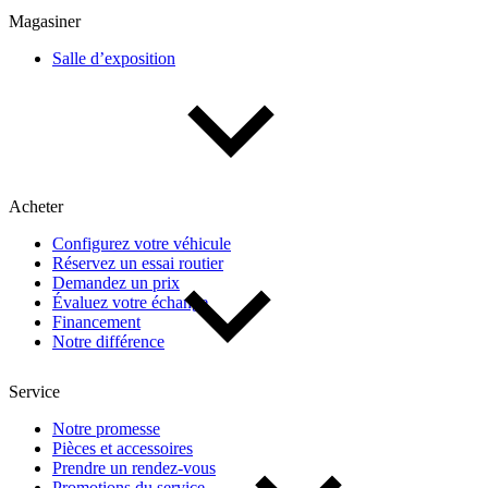
Magasiner
Salle d’exposition
Acheter
Configurez votre véhicule
Réservez un essai routier
Demandez un prix
Évaluez votre échange
Financement
Notre différence
Service
Notre promesse
Pièces et accessoires
Prendre un rendez-vous
Promotions du service