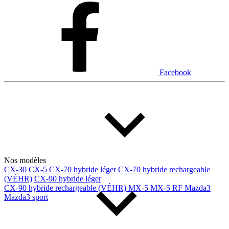
Facebook
Nos modèles
CX-30
CX-5
CX-70 hybride léger
CX-70 hybride rechargeable
(VÉHR)
CX-90 hybride léger
CX-90 hybride rechargeable (VÉHR)
MX-5
MX-5 RF
Mazda3
Mazda3 sport