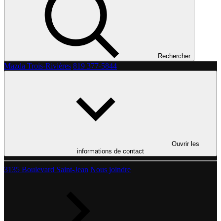
Rechercher
Mazda Trois-Rivières
819 377-5844
Ouvrir les
informations de contact
3135 Boulevard Saint-Jean
Nous joindre