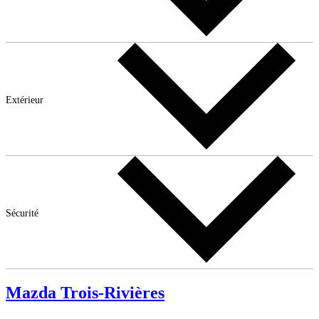
Extérieur
Sécurité
Mazda Trois-Rivières