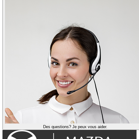
Des questions? Je peux vous aider.