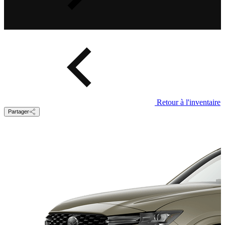
Retour à l'inventaire
Partager