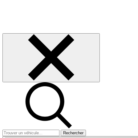
Rechercher