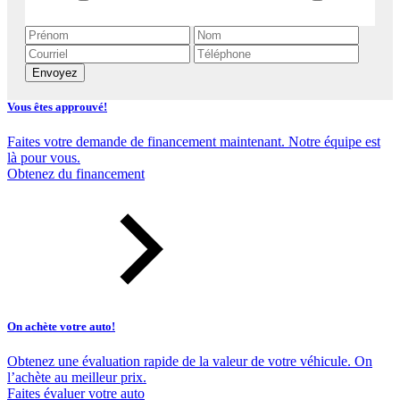
Envoyez
Vous êtes approuvé!
Faites votre demande de financement maintenant. Notre équipe est
là pour vous.
Obtenez du financement
On achète votre auto!
Obtenez une évaluation rapide de la valeur de votre véhicule. On
l’achète au meilleur prix.
Faites évaluer votre auto