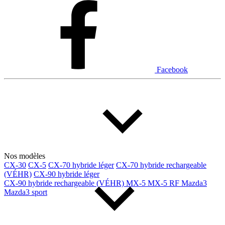
Facebook
Nos modèles
CX-30
CX-5
CX-70 hybride léger
CX-70 hybride rechargeable
(VÉHR)
CX-90 hybride léger
CX-90 hybride rechargeable (VÉHR)
MX-5
MX-5 RF
Mazda3
Mazda3 sport