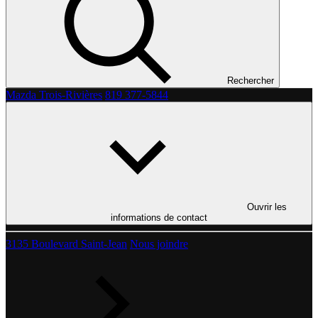
Rechercher
Mazda Trois-Rivières
819 377-5844
Ouvrir les
informations de contact
3135 Boulevard Saint-Jean
Nous joindre