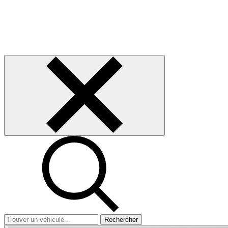
Rechercher