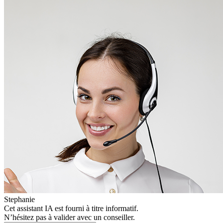
Stephanie
Cet assistant IA est fourni à titre informatif.
N’hésitez pas à valider avec un conseiller.