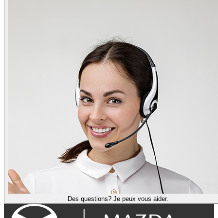
Des questions? Je peux vous aider.