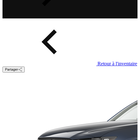
Retour à l'inventaire
Partager