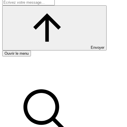
Envoyer
Ouvrir le menu