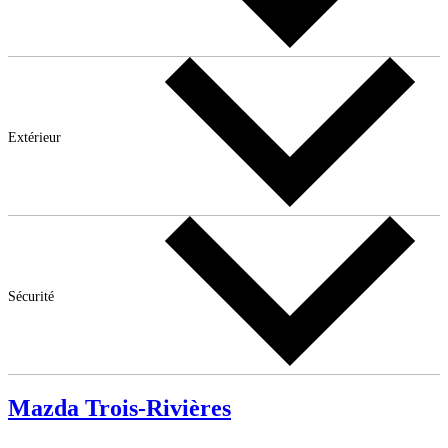
Extérieur
Sécurité
Mazda Trois-Rivières