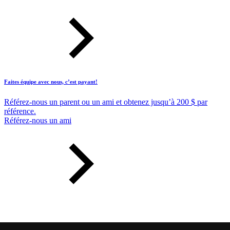
Faites équipe avec nous, c’est payant!
Référez-nous un parent ou un ami et obtenez jusqu’à 200 $ par
référence.
Référez-nous un ami