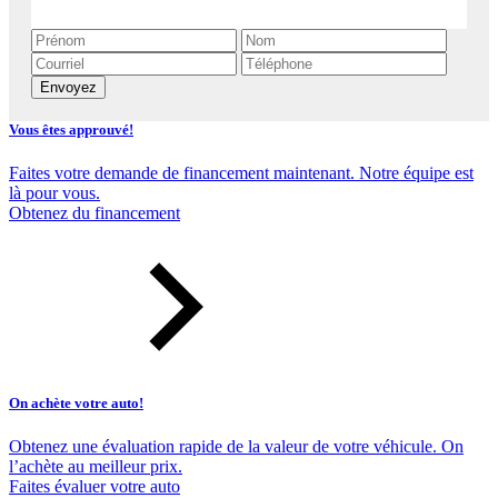
Envoyez
Vous êtes approuvé!
Faites votre demande de financement maintenant. Notre équipe est
là pour vous.
Obtenez du financement
On achète votre auto!
Obtenez une évaluation rapide de la valeur de votre véhicule. On
l’achète au meilleur prix.
Faites évaluer votre auto