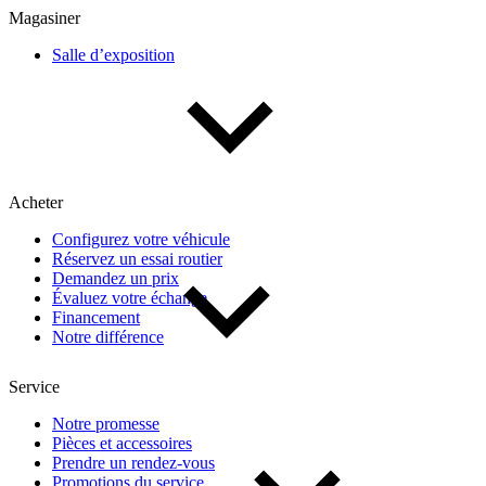
Magasiner
Salle d’exposition
Acheter
Configurez votre véhicule
Réservez un essai routier
Demandez un prix
Évaluez votre échange
Financement
Notre différence
Service
Notre promesse
Pièces et accessoires
Prendre un rendez-vous
Promotions du service