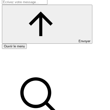
Envoyer
Ouvrir le menu