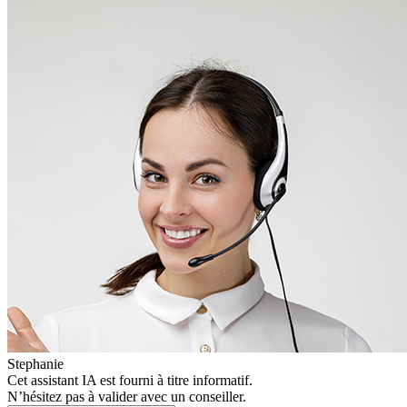
Stephanie
Cet assistant IA est fourni à titre informatif.
N’hésitez pas à valider avec un conseiller.