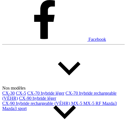
Facebook
Nos modèles
CX-30
CX-5
CX-70 hybride léger
CX-70 hybride rechargeable
(VÉHR)
CX-90 hybride léger
CX-90 hybride rechargeable (VÉHR)
MX-5
MX-5 RF
Mazda3
Mazda3 sport