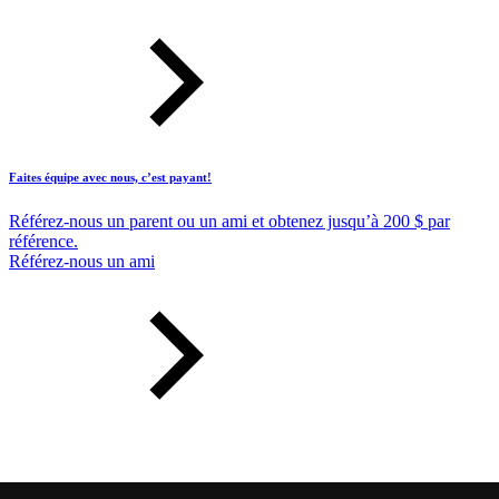
Faites équipe avec nous, c’est payant!
Référez-nous un parent ou un ami et obtenez jusqu’à 200 $ par
référence.
Référez-nous un ami