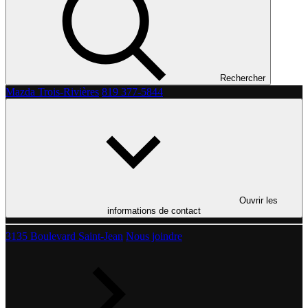
Rechercher
Mazda Trois-Rivières
819 377-5844
Ouvrir les
informations de contact
3135 Boulevard Saint-Jean
Nous joindre