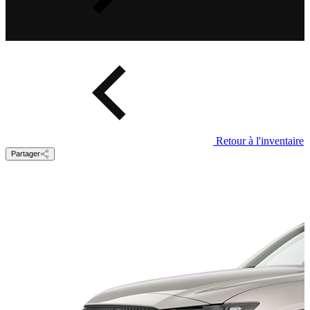
Retour à l'inventaire
Partager