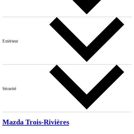
Extérieur
Sécurité
Mazda Trois-Rivières