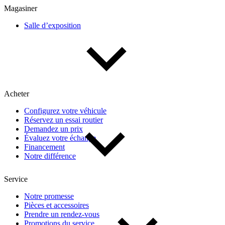
Magasiner
Salle d’exposition
Acheter
Configurez votre véhicule
Réservez un essai routier
Demandez un prix
Évaluez votre échange
Financement
Notre différence
Service
Notre promesse
Pièces et accessoires
Prendre un rendez-vous
Promotions du service