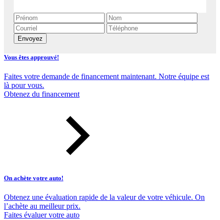
Envoyez
Vous êtes approuvé!
Faites votre demande de financement maintenant. Notre équipe est
là pour vous.
Obtenez du financement
On achète votre auto!
Obtenez une évaluation rapide de la valeur de votre véhicule. On
l’achète au meilleur prix.
Faites évaluer votre auto