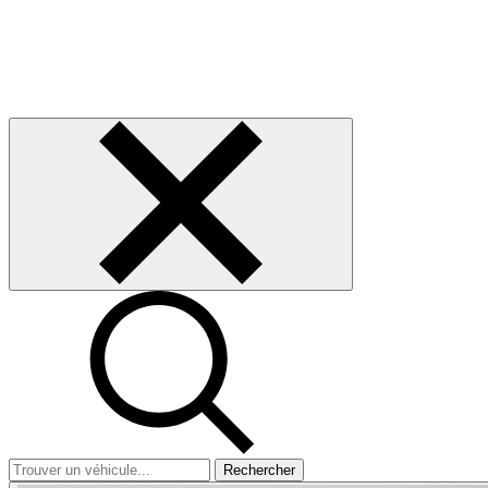
Rechercher