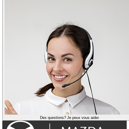
Des questions? Je peux vous aider.