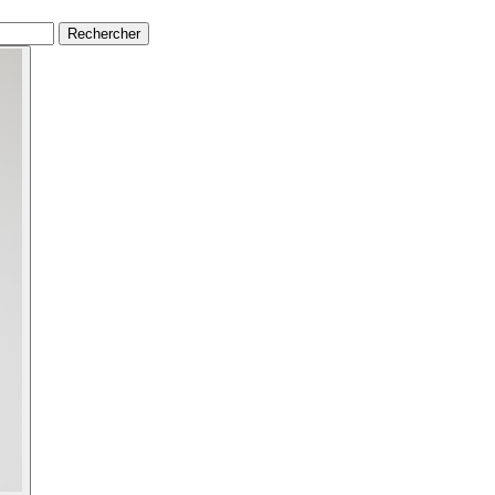
Rechercher