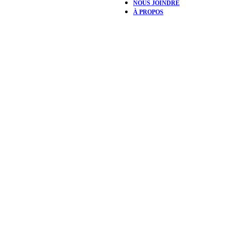
NOUS JOINDRE
À PROPOS