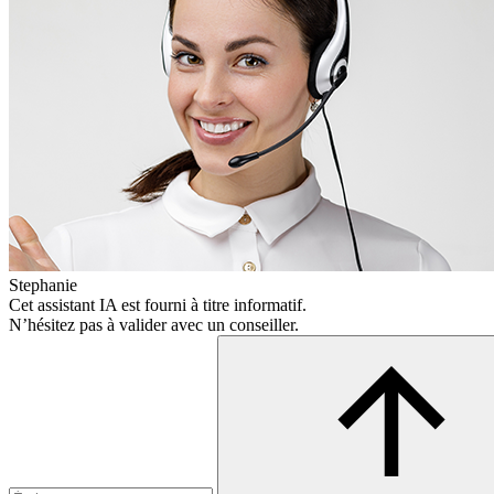
Stephanie
Cet assistant IA est fourni à titre informatif.
N’hésitez pas à valider avec un conseiller.