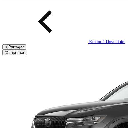
Retour à l'inventaire
Partager
Imprimer