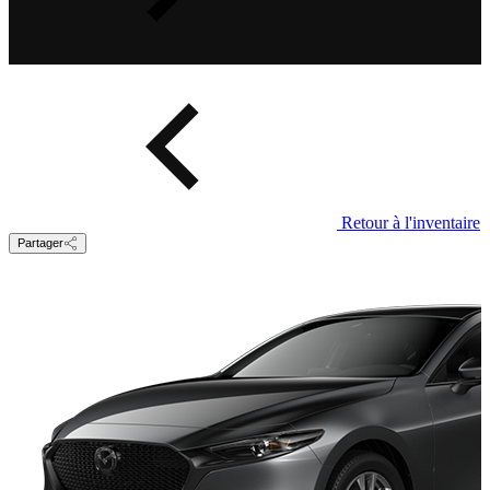
Retour à l'inventaire
Partager