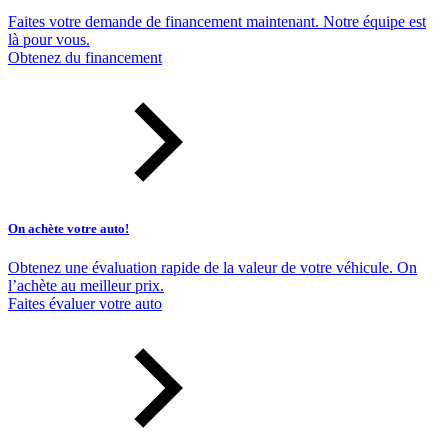
Faites votre demande de financement maintenant. Notre équipe est
là pour vous.
Obtenez du financement
On achète votre auto!
Obtenez une évaluation rapide de la valeur de votre véhicule. On
l’achète au meilleur prix.
Faites évaluer votre auto