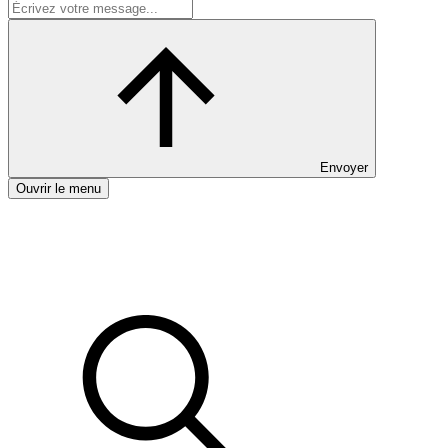
Envoyer
Ouvrir le menu