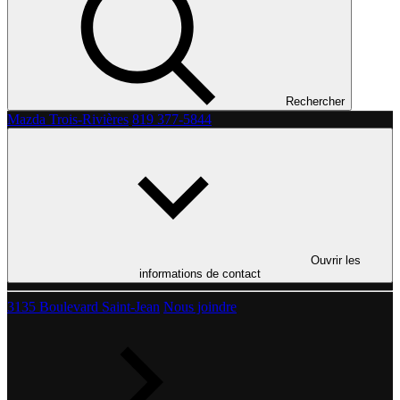
Rechercher
Mazda Trois-Rivières
819 377-5844
Ouvrir les
informations de contact
3135 Boulevard Saint-Jean
Nous joindre