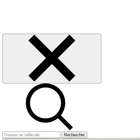
Rechercher