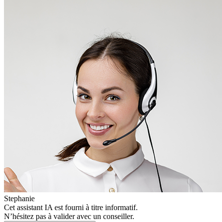
Stephanie
Cet assistant IA est fourni à titre informatif.
N’hésitez pas à valider avec un conseiller.