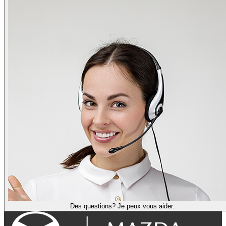
Des questions? Je peux vous aider.