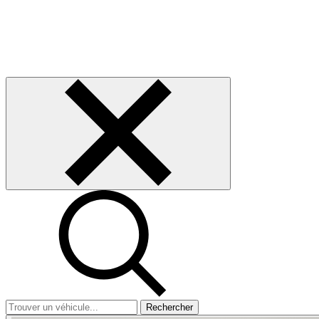
Rechercher