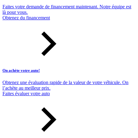
Faites votre demande de financement maintenant. Notre équipe est
là pour vous.
Obtenez du financement
On achète votre auto!
Obtenez une évaluation rapide de la valeur de votre véhicule. On
l’achète au meilleur prix.
Faites évaluer votre auto