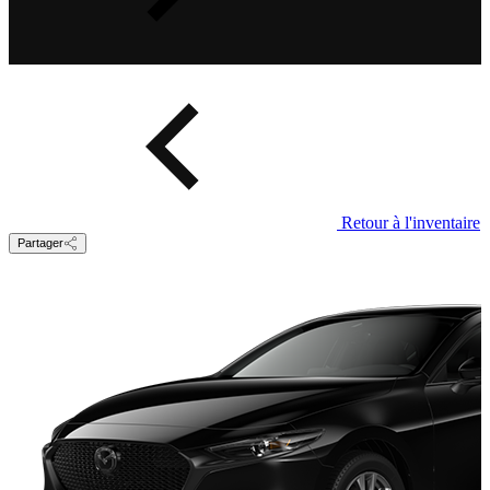
Retour à l'inventaire
Partager