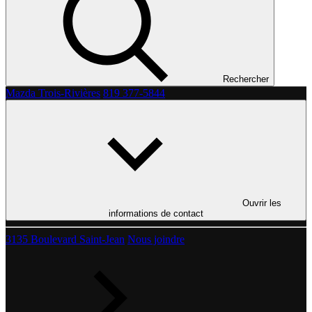
Rechercher
Mazda Trois-Rivières
819 377-5844
Ouvrir les
informations de contact
3135 Boulevard Saint-Jean
Nous joindre