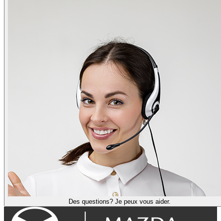
Des questions? Je peux vous aider.