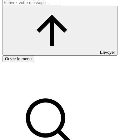
Envoyer
Ouvrir le menu