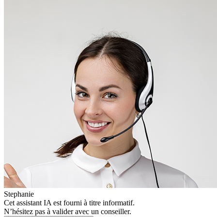
Stephanie
Cet assistant IA est fourni à titre informatif.
N’hésitez pas à valider avec un conseiller.