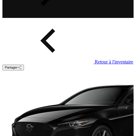
Retour à l'inventaire
Partager