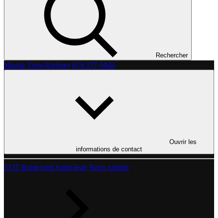
Rechercher
Mazda Trois-Rivières
819 377-5844
Ouvrir les
informations de contact
3135 Boulevard Saint-Jean
Nous joindre