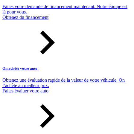
Faites votre demande de financement maintenant. Notre équipe est
là pour vous.
Obtenez du financement
On achète votre auto!
Obtenez une évaluation rapide de la valeur de votre véhicule. On
l’achète au meilleur prix.
Faites évaluer votre auto