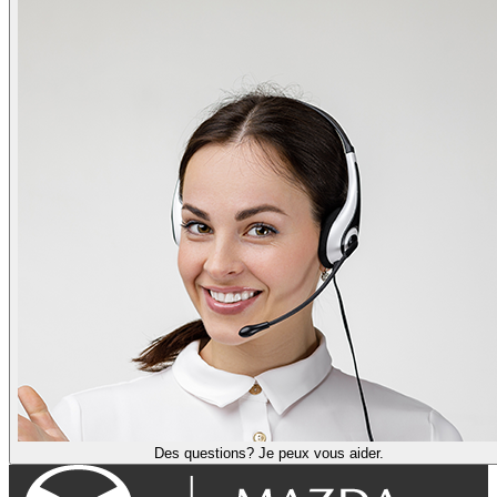
Des questions? Je peux vous aider.