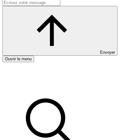
Envoyer
Ouvrir le menu