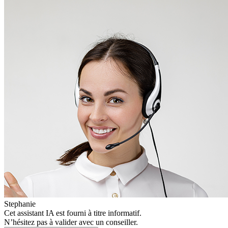
Stephanie
Cet assistant IA est fourni à titre informatif.
N’hésitez pas à valider avec un conseiller.