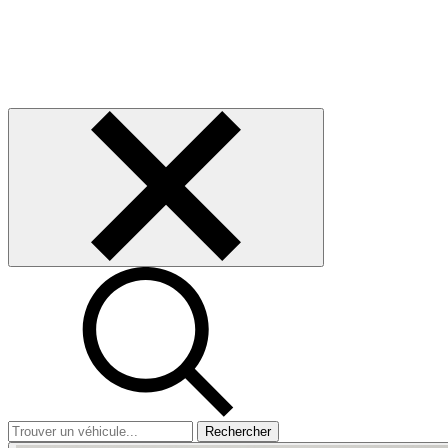
Rechercher