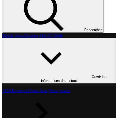
Rechercher
Mazda Trois-Rivières
819 377-5844
Ouvrir les
informations de contact
3135 Boulevard Saint-Jean
Nous joindre