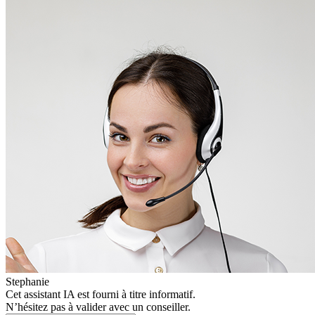
Stephanie
Cet assistant IA est fourni à titre informatif.
N’hésitez pas à valider avec un conseiller.