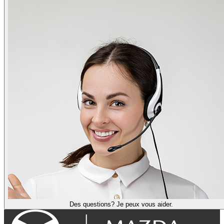
Des questions? Je peux vous aider.