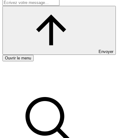
Envoyer
Ouvrir le menu