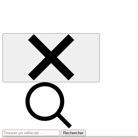
Rechercher