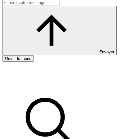
Envoyer
Ouvrir le menu