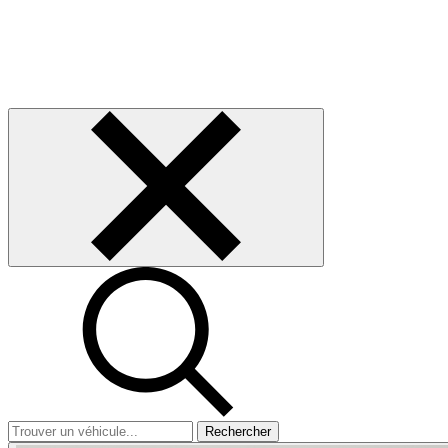
Rechercher