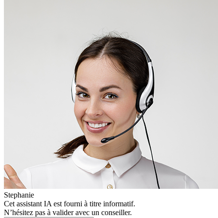
Stephanie
Cet assistant IA est fourni à titre informatif.
N’hésitez pas à valider avec un conseiller.