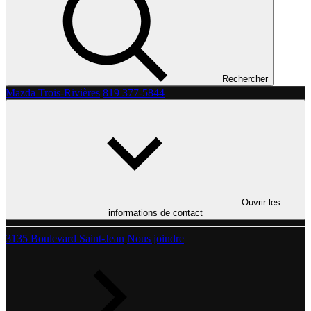
Rechercher
Mazda Trois-Rivières
819 377-5844
Ouvrir les
informations de contact
3135 Boulevard Saint-Jean
Nous joindre