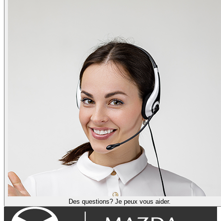
Des questions? Je peux vous aider.