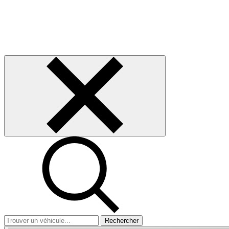
Rechercher