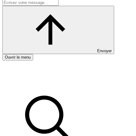
Envoyer
Ouvrir le menu