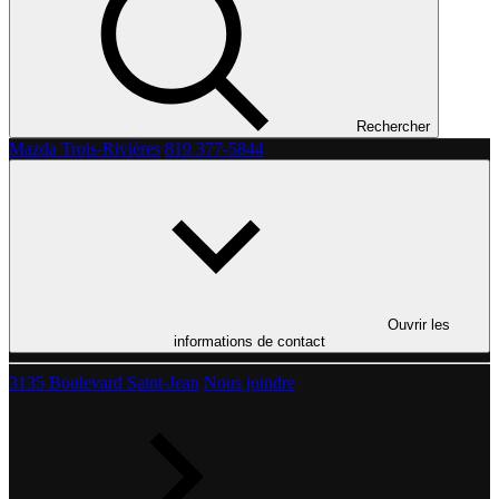
Rechercher
Mazda Trois-Rivières
819 377-5844
Ouvrir les
informations de contact
3135 Boulevard Saint-Jean
Nous joindre