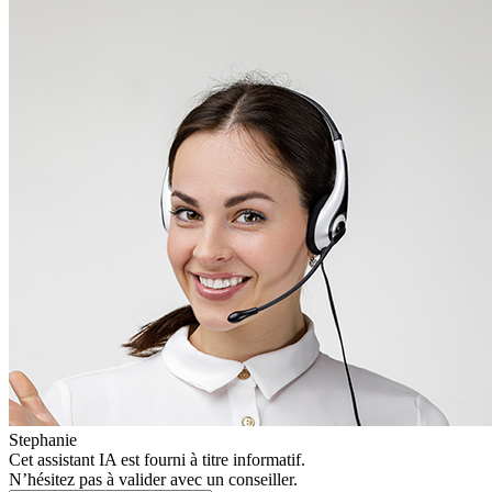
Stephanie
Cet assistant IA est fourni à titre informatif.
N’hésitez pas à valider avec un conseiller.