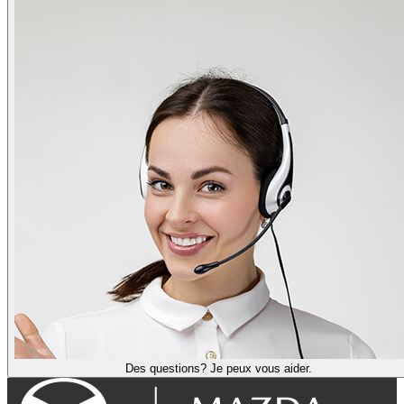
Des questions? Je peux vous aider.