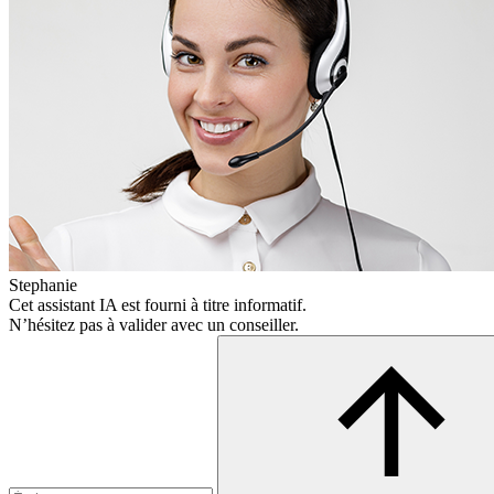
Stephanie
Cet assistant IA est fourni à titre informatif.
N’hésitez pas à valider avec un conseiller.