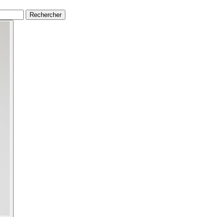
Rechercher