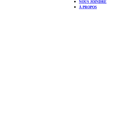
NOUS JOINDRE
À PROPOS