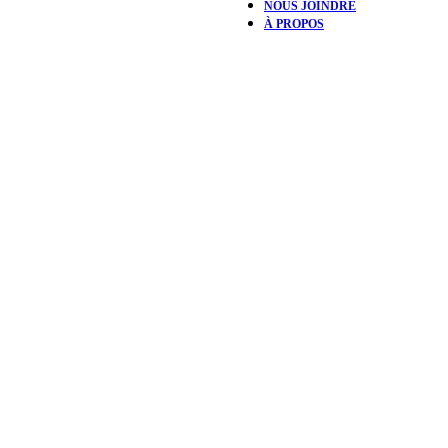
NOUS JOINDRE
À PROPOS