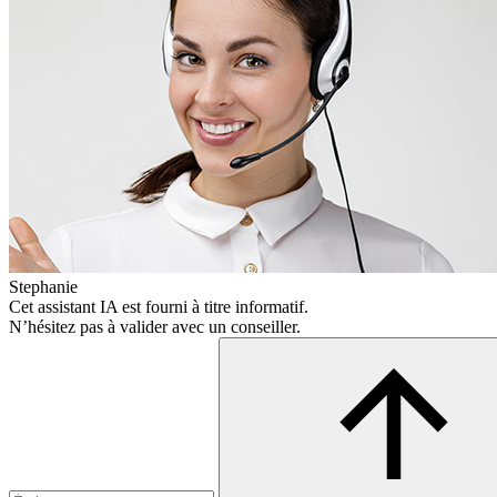
Stephanie
Cet assistant IA est fourni à titre informatif.
N’hésitez pas à valider avec un conseiller.