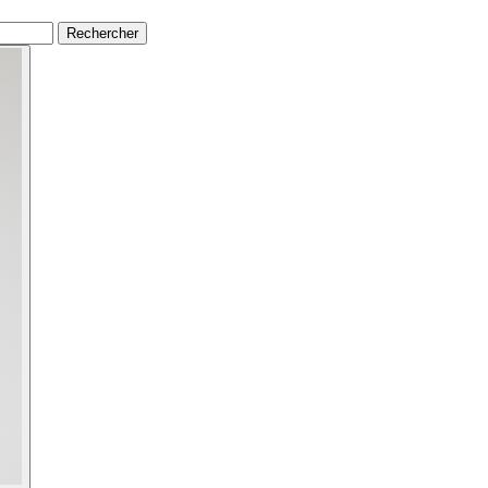
Rechercher