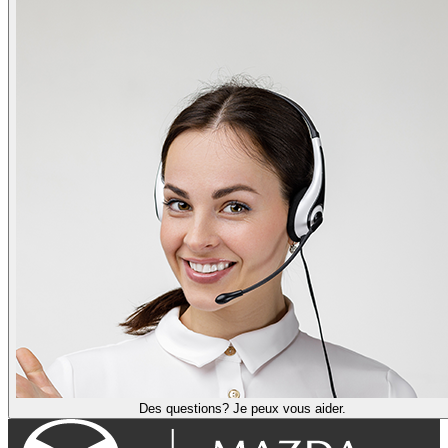
Des questions? Je peux vous aider.