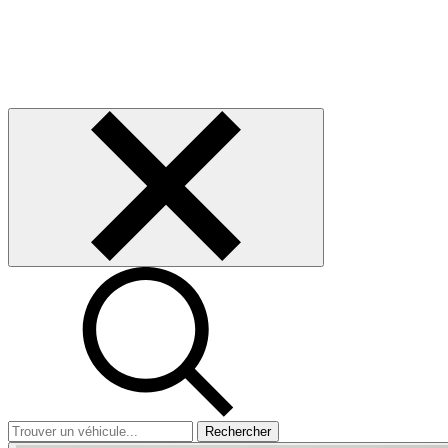
Rechercher