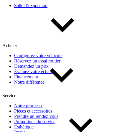
Salle d’exposition
Acheter
Configurez votre véhicule
Réservez un essai routier
Demandez un prix
Évaluez votre échange
Financement
Notre différence
Service
Notre promesse
Pièces et accessoires
Prendre un rendez-vous
Promotions du service
Esthétique