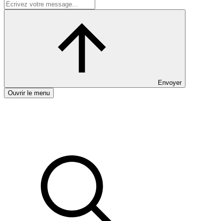
Envoyer
Ouvrir le menu