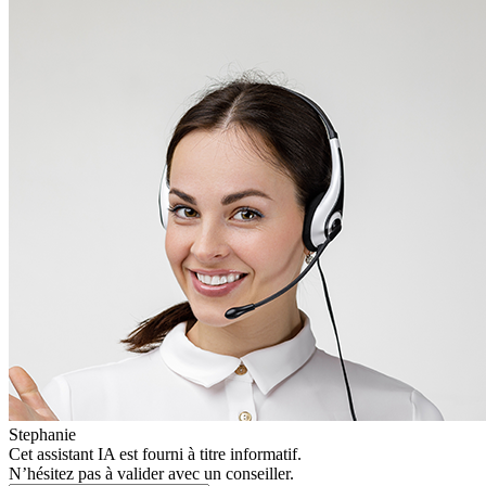
Stephanie
Cet assistant IA est fourni à titre informatif.
N’hésitez pas à valider avec un conseiller.