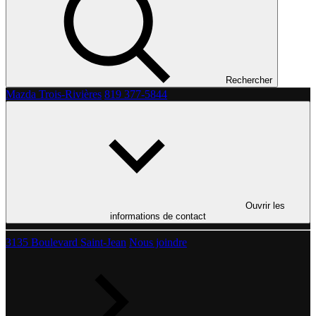
Rechercher
Mazda Trois-Rivières
819 377-5844
Ouvrir les
informations de contact
3135 Boulevard Saint-Jean
Nous joindre