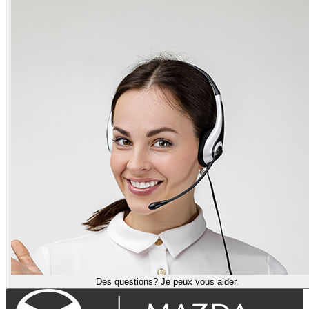
Des questions? Je peux vous aider.