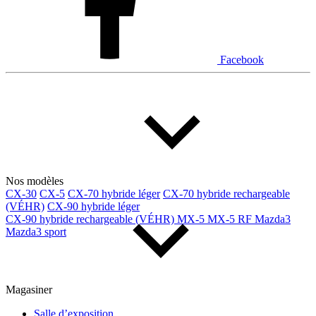
Facebook
Nos modèles
CX-30
CX-5
CX-70 hybride léger
CX-70 hybride rechargeable
(VÉHR)
CX-90 hybride léger
CX-90 hybride rechargeable (VÉHR)
MX-5
MX-5 RF
Mazda3
Mazda3 sport
Magasiner
Salle d’exposition