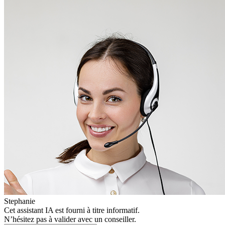
Stephanie
Cet assistant IA est fourni à titre informatif.
N’hésitez pas à valider avec un conseiller.