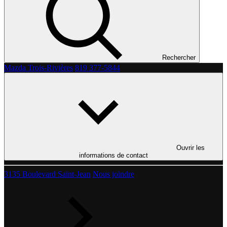
Rechercher
Mazda Trois-Rivières
819 377-5844
Ouvrir les
informations de contact
3135 Boulevard Saint-Jean
Nous joindre