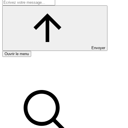
Envoyer
Ouvrir le menu