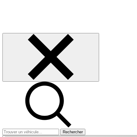
Rechercher