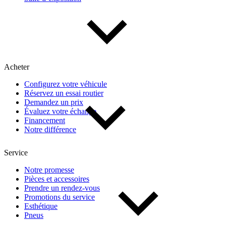
Acheter
Configurez votre véhicule
Réservez un essai routier
Demandez un prix
Évaluez votre échange
Financement
Notre différence
Service
Notre promesse
Pièces et accessoires
Prendre un rendez-vous
Promotions du service
Esthétique
Pneus